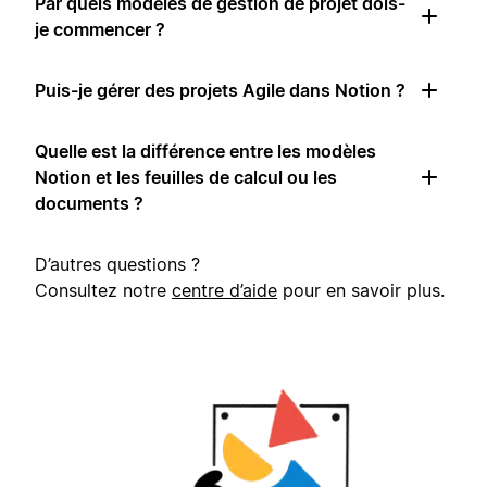
Par quels modèles de gestion de projet dois-
je commencer ?
Puis-je gérer des projets Agile dans Notion ?
Quelle est la différence entre les modèles
Notion et les feuilles de calcul ou les
documents ?
D’autres questions ?
Consultez notre
centre d’aide
pour en savoir plus.