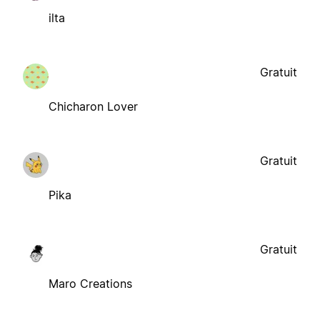
ilta
Gratuit
Chicharon Lover
Gratuit
Pika
Gratuit
Maro Creations