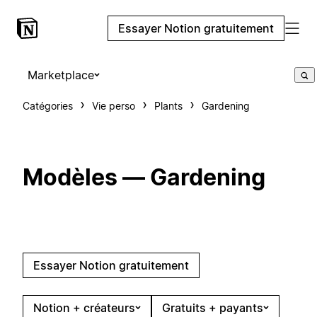
Essayer Notion gratuitement
Marketplace
Catégories
Vie perso
Plants
Gardening
Modèles — Gardening
Essayer Notion gratuitement
Notion + créateurs
Gratuits + payants