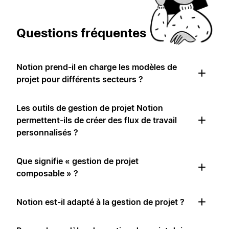
Questions fréquentes
Notion prend-il en charge les modèles de
projet pour différents secteurs ?
Les outils de gestion de projet Notion
permettent-ils de créer des flux de travail
personnalisés ?
Que signifie « gestion de projet
composable » ?
Notion est-il adapté à la gestion de projet ?