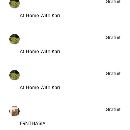
Gratuit
At Home With Kari
Gratuit
At Home With Kari
Gratuit
At Home With Kari
Gratuit
FRNTHASIA