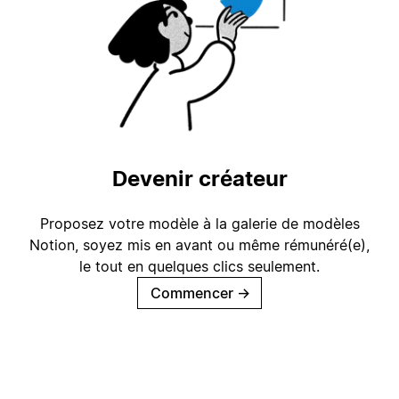
Devenir créateur
Proposez votre modèle à la galerie de modèles
Notion, soyez mis en avant ou même rémunéré(e),
le tout en quelques clics seulement.
Commencer
→