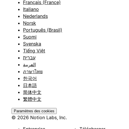
Français (France)
Italiano
Nederlands
Norsk
Português (Brasil)
Suomi
Svenska
Tiếng Việt
עברית
العربية
ภาษาไทย
한국어
日本語
简体中文
繁體中文
Paramètres des cookies
© 2026 Notion Labs, Inc.
Entreprise
Télécharger