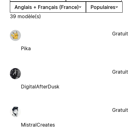
Anglais + Français (France)
Populaires
39 modèle(s)
Gratuit
Pika
Gratuit
DigitalAfterDusk
Gratuit
MistralCreates