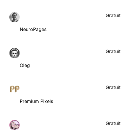
Gratuit
NeuroPages
Gratuit
Oleg
Gratuit
Premium Pixels
Gratuit