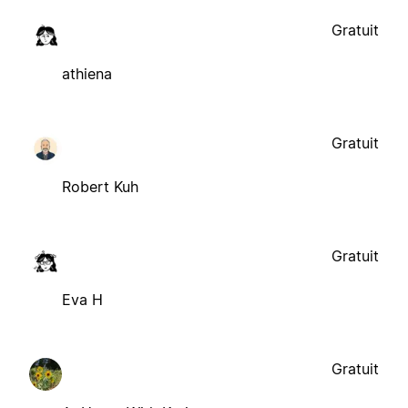
Gratuit
athiena
Gratuit
Robert Kuh
Gratuit
Eva H
Gratuit