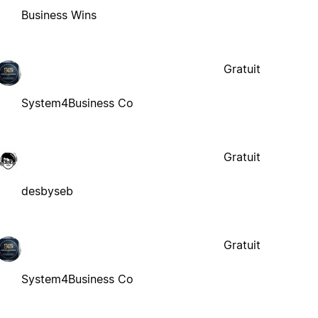
Business Wins
Gratuit
System4Business Co
Gratuit
desbyseb
Gratuit
System4Business Co