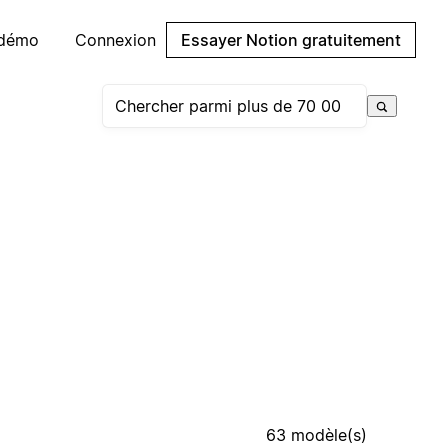
 démo
Connexion
Essayer Notion gratuitement
63 modèle(s)