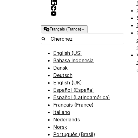
Français (France)
English (US)
Bahasa Indonesia
Dansk
Deutsch
English (UK)
Español (España)
Español (Latinoamérica)
Français (France)
Italiano
Nederlands
Norsk
Português (Brasil)