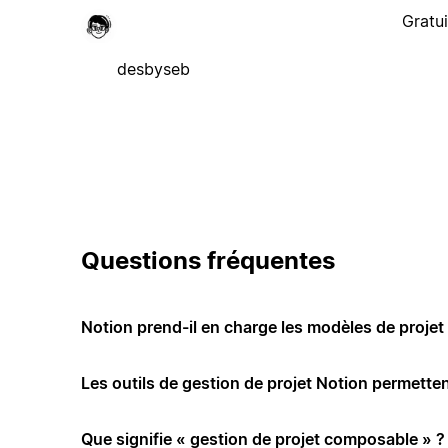
Gratui
desbyseb
Questions fréquentes
Notion prend-il en charge les modèles de projet 
Les outils de gestion de projet Notion permettent
Que signifie « gestion de projet composable » ?