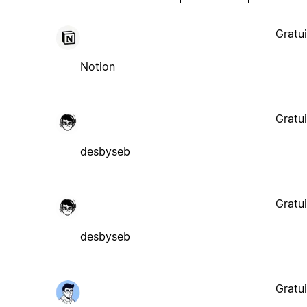
Gratui
Notion
Gratui
desbyseb
Gratui
desbyseb
Gratui