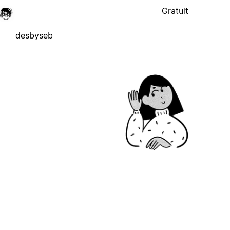
Gratuit
desbyseb