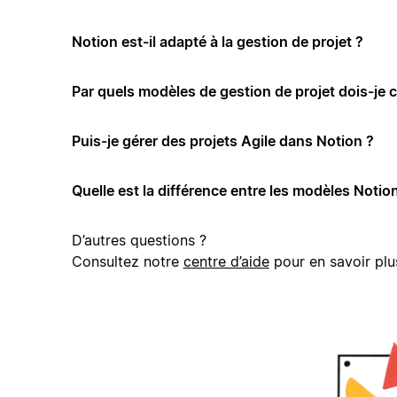
Notion est-il adapté à la gestion de projet ?
Par quels modèles de gestion de projet dois-je
Puis-je gérer des projets Agile dans Notion ?
Quelle est la différence entre les modèles Notion
D’autres questions ?
Consultez notre
centre d’aide
pour en savoir plu