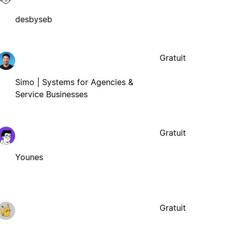
desbyseb
Gratuit
Simo | Systems for Agencies &
Service Businesses
Gratuit
Younes
Gratuit