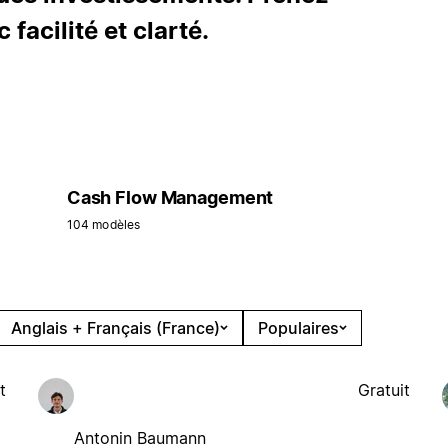
facilité et clarté.
Cash Flow Management
104 modèles
Anglais + Français (France)
Populaires
t
Gratuit
Antonin Baumann