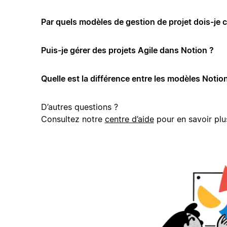
Par quels modèles de gestion de projet dois-je
Puis-je gérer des projets Agile dans Notion ?
Quelle est la différence entre les modèles Notion
D’autres questions ?
Consultez notre
centre d’aide
pour en savoir plu