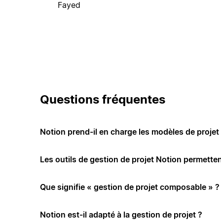
Fayed
Questions fréquentes
Notion prend-il en charge les modèles de projet 
Les outils de gestion de projet Notion permettent
Que signifie « gestion de projet composable » ?
Notion est-il adapté à la gestion de projet ?