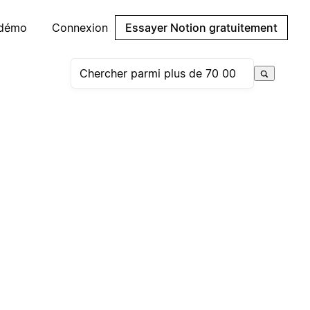
 démo
Connexion
Essayer Notion gratuitement