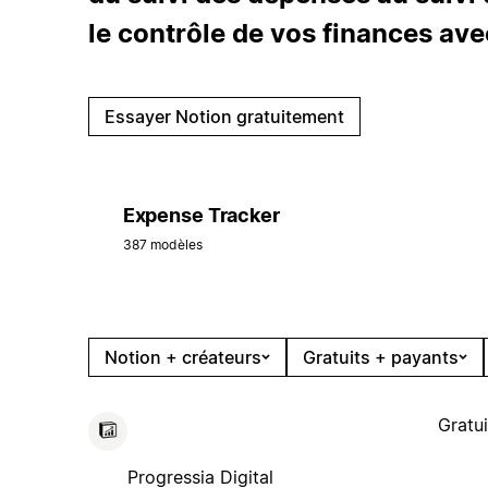
le contrôle de vos finances avec 
Essayer Notion gratuitement
Expense Tracker
387 modèles
Notion + créateurs
Gratuits + payants
Gratui
Progressia Digital