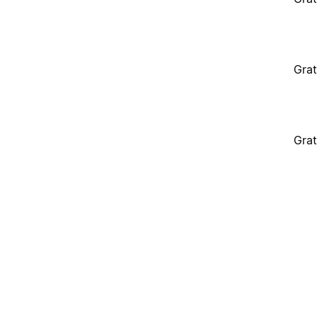
Grat
Grat