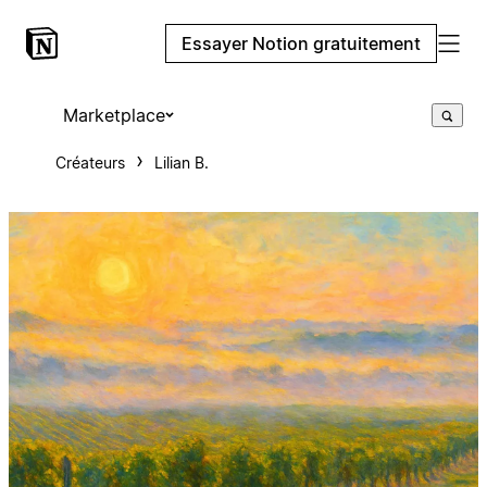
Essayer Notion gratuitement
Marketplace
Créateurs
Lilian B.