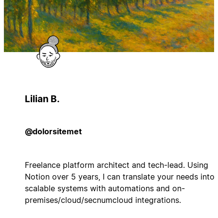
Lilian B.
@dolorsitemet
Freelance platform architect and tech-lead. Using
Notion over 5 years, I can translate your needs into
scalable systems with automations and on-
premises/cloud/secnumcloud integrations.