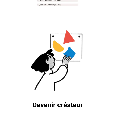
Devenir créateur