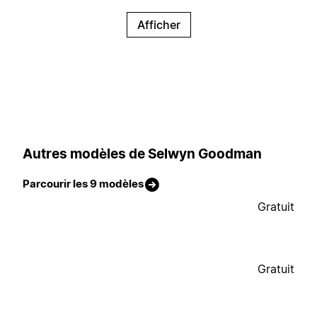
Afficher
Autres modèles de Selwyn Goodman
Parcourir les 9 modèles
Gratuit
Gratuit