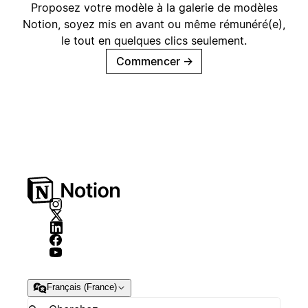
Proposez votre modèle à la galerie de modèles
Notion, soyez mis en avant ou même rémunéré(e),
le tout en quelques clics seulement.
Commencer
→
Français (France)