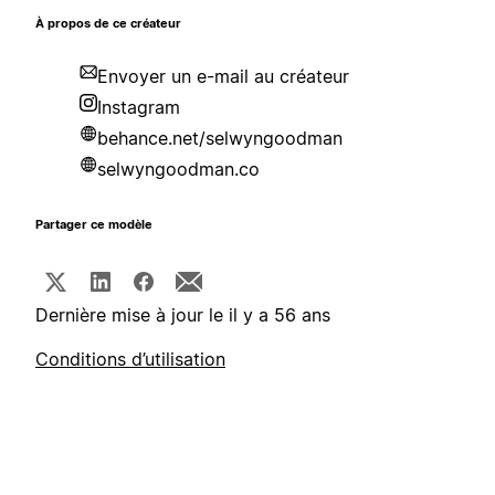
À propos de ce créateur
Envoyer un e-mail au créateur
Instagram
behance.net/selwyngoodman
selwyngoodman.co
Partager ce modèle
Dernière mise à jour le il y a 56 ans
Conditions d’utilisation