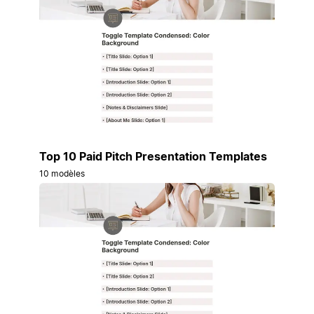
Top 10 Paid Pitch Presentation Templates
10 modèles