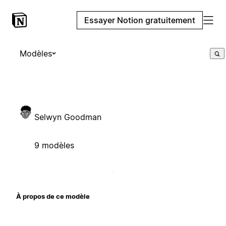
Essayer Notion gratuitement
Modèles
Selwyn Goodman
9 modèles
À propos de ce modèle