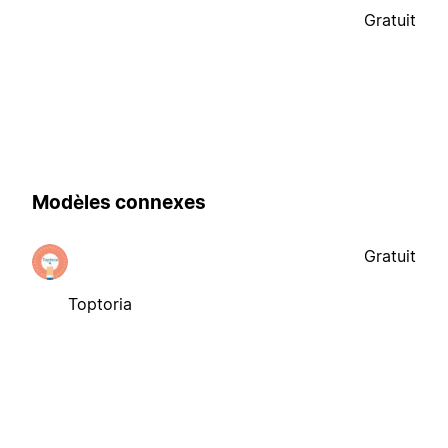
Gratuit
Modèles connexes
Gratuit
Toptoria