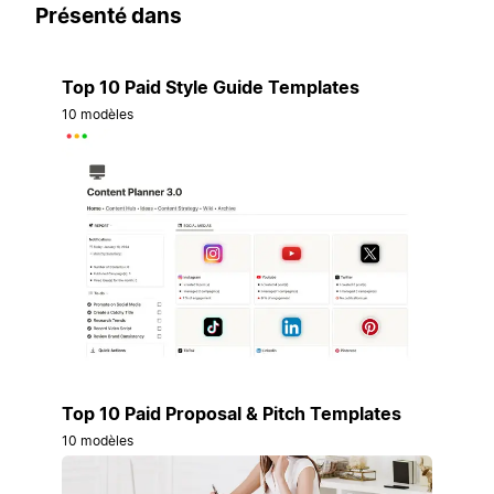
Présenté dans
Top 10 Paid Style Guide Templates
10 modèles
Top 10 Paid Proposal & Pitch Templates
10 modèles