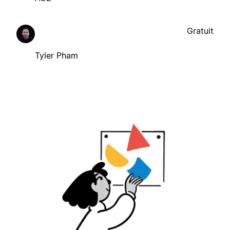
Gratuit
Tyler Pham