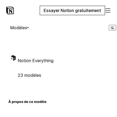
Essayer Notion gratuitement
Modèles
Notion Everything
23 modèles
À propos de ce modèle