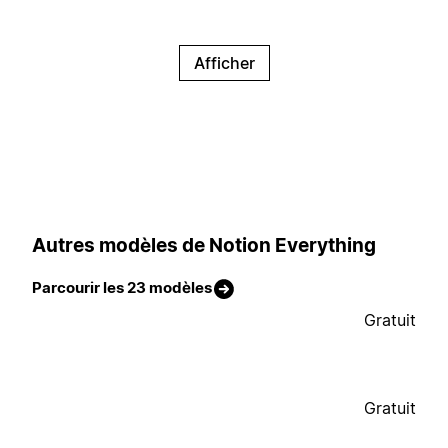
Afficher
Autres modèles de Notion Everything
Parcourir les 23 modèles
Gratuit
Gratuit