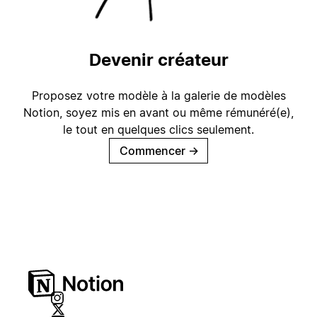
Devenir créateur
Proposez votre modèle à la galerie de modèles
Notion, soyez mis en avant ou même rémunéré(e),
le tout en quelques clics seulement.
Commencer
→