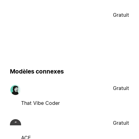
Gratuit
Modèles connexes
Gratuit
That Vibe Coder
Gratuit
ACE