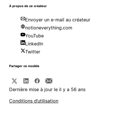
À propos de ce créateur
Envoyer un e-mail au créateur
notioneverything.com
YouTube
LinkedIn
Twitter
Partager ce modèle
Dernière mise à jour le il y a 56 ans
Conditions d’utilisation