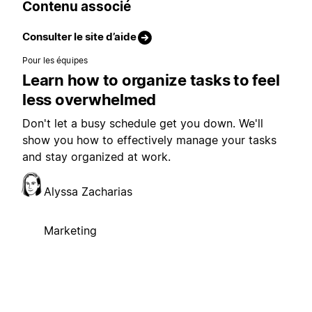
Contenu associé
Consulter le site d’aide
Pour les équipes
Learn how to organize tasks to feel
less overwhelmed
Don't let a busy schedule get you down. We'll
show you how to effectively manage your tasks
and stay organized at work.
Alyssa Zacharias
Marketing