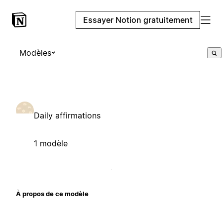
Essayer Notion gratuitement
Modèles
Daily affirmations
1 modèle
À propos de ce modèle