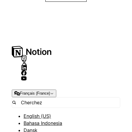
Français (France)
English (US)
Bahasa Indonesia
Dansk