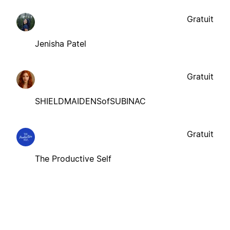
Gratuit
Jenisha Patel
Gratuit
SHIELDMAIDENSofSUBINAC
Gratuit
The Productive Self