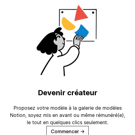
Devenir créateur
Proposez votre modèle à la galerie de modèles
Notion, soyez mis en avant ou même rémunéré(e),
le tout en quelques clics seulement.
Commencer
→