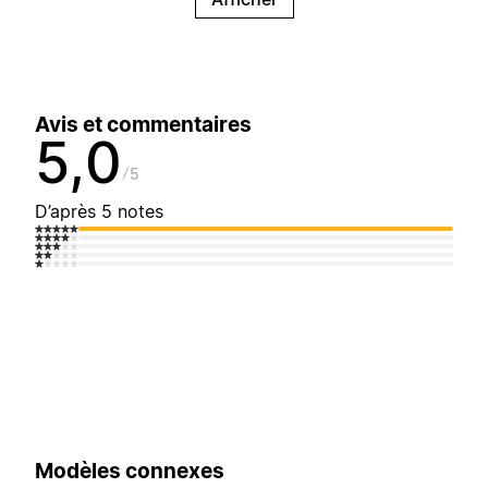
Avis et commentaires
5,0
5
D’après 5 notes
Modèles connexes