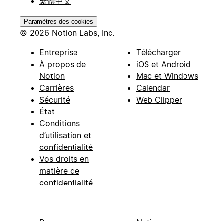
繁體中文
Paramètres des cookies
© 2026 Notion Labs, Inc.
Entreprise
Télécharger
À propos de
iOS et Android
Notion
Mac et Windows
Carrières
Calendar
Sécurité
Web Clipper
État
Conditions
d’utilisation et
confidentialité
Vos droits en
matière de
confidentialité