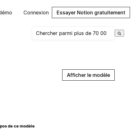
 démo
Connexion
Essayer Notion gratuitement
Afficher le modèle
pos de ce modèle