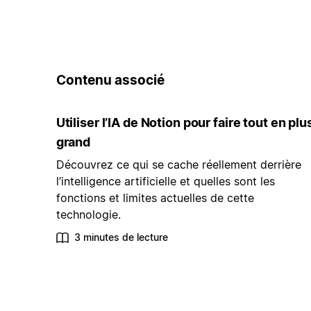
Contenu associé
Utiliser l’IA de Notion pour faire tout en plu
grand
Découvrez ce qui se cache réellement derrière
l’intelligence artificielle et quelles sont les
fonctions et limites actuelles de cette
technologie.
3 minutes de lecture