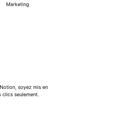
Marketing
Notion, soyez mis en
 clics seulement.