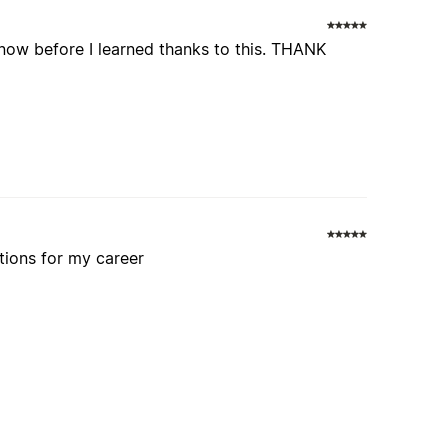
know before I learned thanks to this. THANK
utions for my career