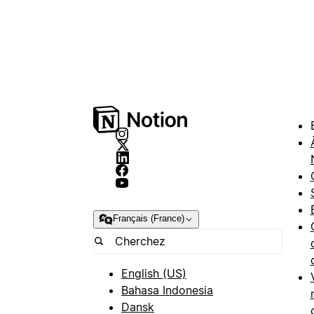
Français (France)
English (US)
Bahasa Indonesia
Dansk