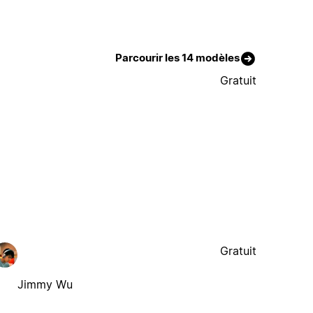
Parcourir les 14 modèles
Gratuit
Gratuit
Jimmy Wu