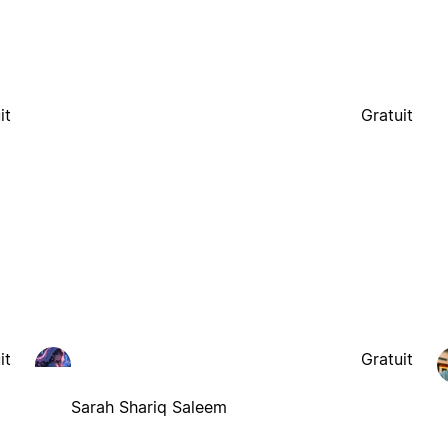
it
Gratuit
it
Gratuit
Sarah Shariq Saleem