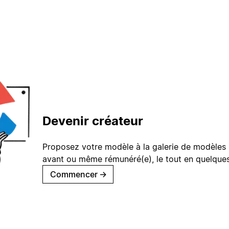
Devenir créateur
Proposez votre modèle à la galerie de modèles 
avant ou même rémunéré(e), le tout en quelques
Commencer
→