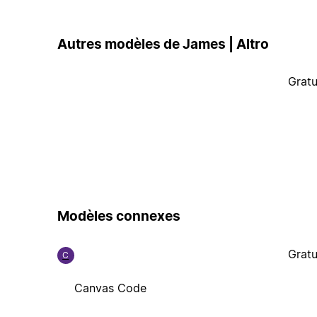
Autres modèles de James | Altro
Gratu
Modèles connexes
Gratu
C
Canvas Code