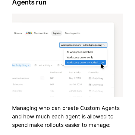
Agents run
Managing who can create Custom Agents
and how much each agent is allowed to
spend make rollouts easier to manage: