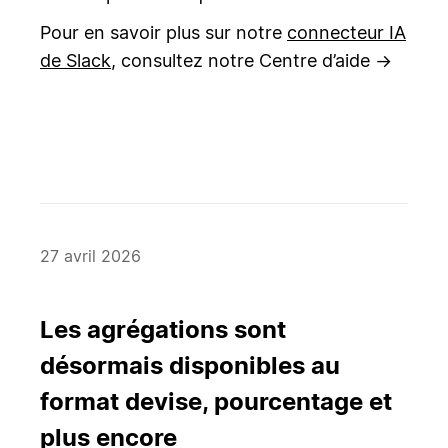
Pour en savoir plus sur notre
connecteur IA
de Slack
, consultez notre Centre d’aide →
27 avril 2026
Les agrégations sont
désormais disponibles au
format devise, pourcentage et
plus encore