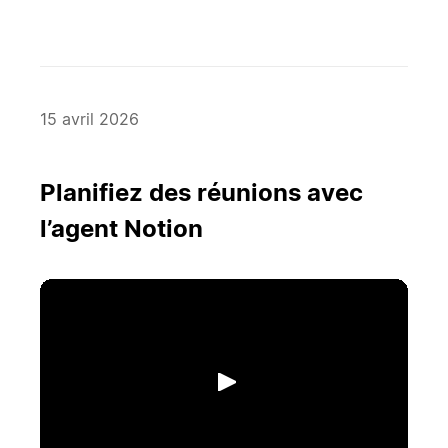
15 avril 2026
Planifiez des réunions avec
l’agent Notion
Lecture