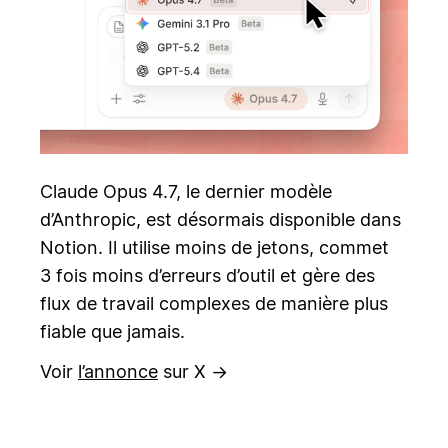
Claude Opus 4.7, le dernier modèle
d’Anthropic, est désormais disponible dans
Notion. Il utilise moins de jetons, commet
3 fois moins d’erreurs d’outil et gère des
flux de travail complexes de manière plus
fiable que jamais.
Voir
l’annonce
sur X →