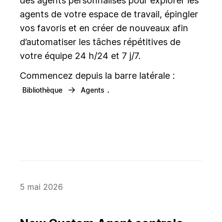
des agents personnalisés pour explorer les
agents de votre espace de travail, épingler
vos favoris et en créer de nouveaux afin
d’automatiser les tâches répétitives de
votre équipe 24 h/24 et 7 j/7.
Commencez depuis la barre latérale :
→
.
Bibliothèque
Agents
5 mai 2026