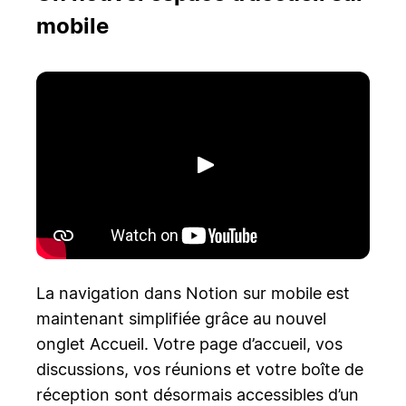
mobile
Lecture
La navigation dans Notion sur mobile est
maintenant simplifiée grâce au nouvel
onglet Accueil. Votre page d’accueil, vos
discussions, vos réunions et votre boîte de
réception sont désormais accessibles d’un