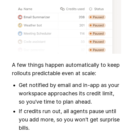
A few things happen automatically to keep
rollouts predictable even at scale:
Get notified by email and in-app as your
workspace approaches its credit limit,
so you’ve time to plan ahead.
If credits run out, all agents pause until
you add more, so you won’t get surprise
bills.