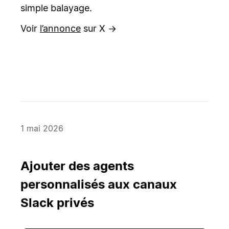
simple balayage.
Voir
l’annonce
sur X →
1 mai 2026
Ajouter des agents
personnalisés aux canaux
Slack privés