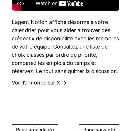
L’agent Notion affiche désormais votre
calendrier pour vous aider à trouver des
créneaux de disponibilité avec les membres
de votre équipe. Consultez une liste de
choix classés par ordre de priorité,
comparez les emplois du temps et
réservez. Le tout sans quitter la discussion.
Voir
l’annonce
sur X →
Page précédente
Page suivante