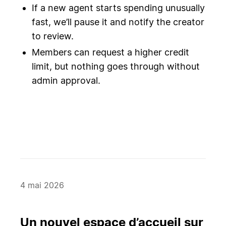
If a new agent starts spending unusually
fast, we’ll pause it and notify the creator
to review.
Members can request a higher credit
limit, but nothing goes through without
admin approval.
4 mai 2026
Un nouvel espace d’accueil sur