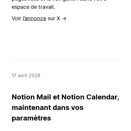
espace de travail.
Voir
l’annonce
sur X →
17 avril 2026
Notion Mail et Notion Calendar,
maintenant dans vos
paramètres