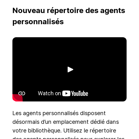
Nouveau répertoire des agents
personnalisés
Lecture
Les agents personnalisés disposent
désormais d’un emplacement dédié dans
votre bibliothèque. Utilisez le répertoire