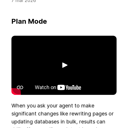
7 mai 2026
Plan Mode
Lecture
When you ask your agent to make
significant changes like rewriting pages or
updating databases in bulk, results can