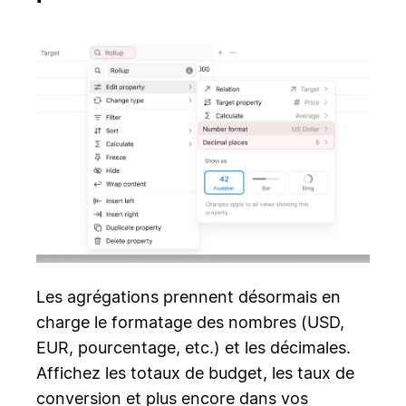
Les agrégations prennent désormais en
charge le formatage des nombres (USD,
EUR, pourcentage, etc.) et les décimales.
Affichez les totaux de budget, les taux de
conversion et plus encore dans vos