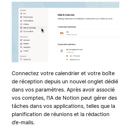
Connectez votre calendrier et votre boîte
de réception depuis un nouvel onglet dédié
dans vos paramètres. Après avoir associé
vos comptes, l’IA de Notion peut gérer des
tâches dans vos applications, telles que la
planification de réunions et la rédaction
d’e-mails.