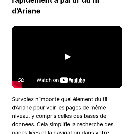
rapidement à partir du fil
d’Ariane
Lecture
Survolez n’importe quel élément du fil
d’Ariane pour voir les pages de même
niveau, y compris celles des bases de
données. Cela simplifie la recherche des
pages liées et la navigation dans votre