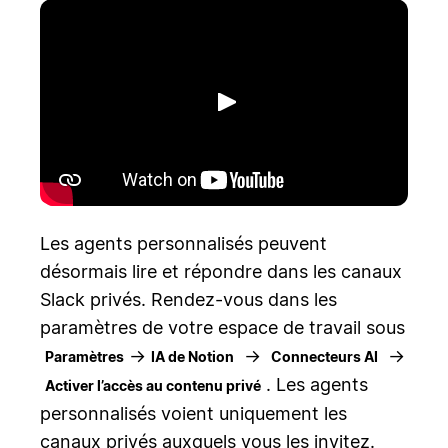
Lecture
Les agents personnalisés peuvent
désormais lire et répondre dans les canaux
Slack privés. Rendez-vous dans les
paramètres de votre espace de travail sous
→
→
→
Paramètres
IA de Notion
Connecteurs AI
. Les agents
Activer l’accès au contenu privé
personnalisés voient uniquement les
canaux privés auxquels vous les invitez.