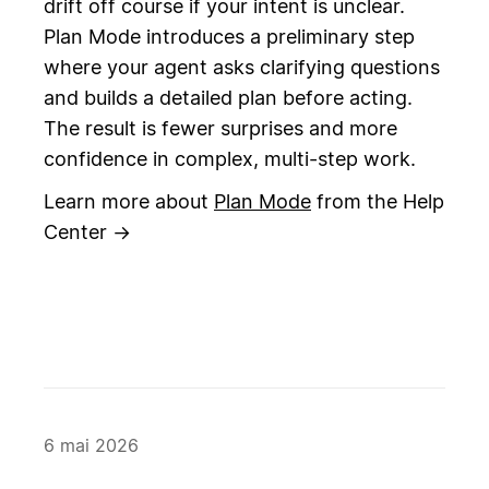
drift off course if your intent is unclear.
Plan Mode introduces a preliminary step
where your agent asks clarifying questions
and builds a detailed plan before acting.
The result is fewer surprises and more
confidence in complex, multi-step work.
Learn more about
Plan Mode
from the Help
Center →
6 mai 2026