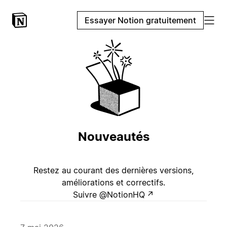
Essayer Notion gratuitement
Nouveautés
Restez au courant des dernières versions,
améliorations et correctifs.
Suivre @NotionHQ
↗