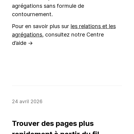
agrégations sans formule de
contournement.
Pour en savoir plus sur
les relations et les
agrégations
, consultez notre Centre
d’aide →
24 avril 2026
Trouver des pages plus