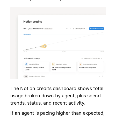
The Notion credits dashboard shows total
usage broken down by agent, plus spend
trends, status, and recent activity.
If an agent is pacing higher than expected,