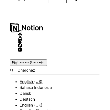
Français (France)
English (US)
Bahasa Indonesia
Dansk
Deutsch
English (UK)