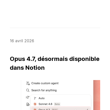
16 avril 2026
Opus 4.7, désormais disponible
dans Notion