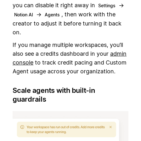
you can disable it right away in
→
Settings
→
, then work with the
Notion AI
Agents
creator to adjust it before turning it back
on.
If you manage multiple workspaces, you’ll
also see a credits dashboard in your
admin
console
to track credit pacing and Custom
Agent usage across your organization.
Scale agents with built-in
guardrails