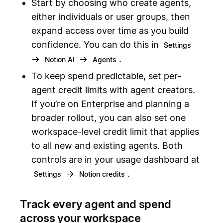
Start by choosing who create agents,
either individuals or user groups, then
expand access over time as you build
confidence. You can do this in
Settings
→
→
.
Notion AI
Agents
To keep spend predictable, set per-
agent credit limits with agent creators.
If you’re on Enterprise and planning a
broader rollout, you can also set one
workspace-level credit limit that applies
to all new and existing agents. Both
controls are in your usage dashboard at
→
.
Settings
Notion credits
Track every agent and spend
across your workspace