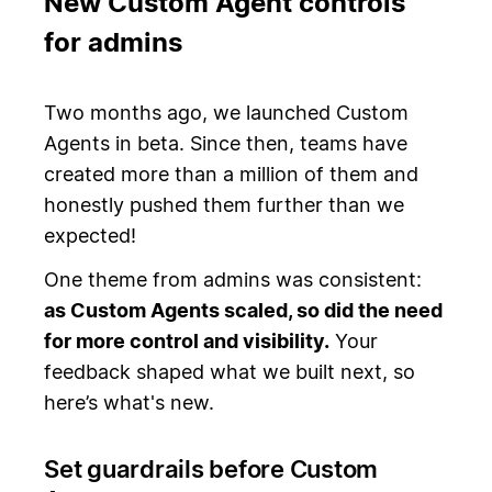
New Custom Agent controls
for admins
Two months ago, we launched Custom
Agents in beta. Since then, teams have
created more than a million of them and
honestly pushed them further than we
expected!
One theme from admins was consistent:
as Custom Agents scaled, so did the need
for more control and visibility.
Your
feedback shaped what we built next, so
here’s what's new.
Set guardrails before Custom