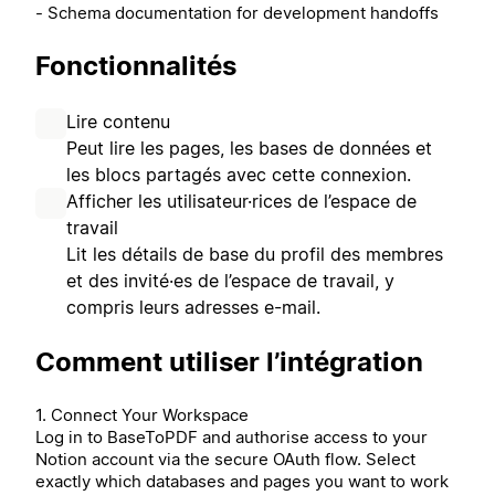
- Schema documentation for development handoffs
Fonctionnalités
Lire contenu
Peut lire les pages, les bases de données et
les blocs partagés avec cette connexion.
Afficher les utilisateur·rices de l’espace de
travail
Lit les détails de base du profil des membres
et des invité·es de l’espace de travail, y
compris leurs adresses e-mail.
Comment utiliser l’intégration
1. Connect Your Workspace
Log in to BaseToPDF and authorise access to your
Notion account via the secure OAuth flow. Select
exactly which databases and pages you want to work