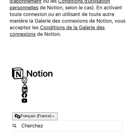
d’abonnement
ou les
Conditions d’utilisation
personnelles
de Notion, selon le cas). En activant
toute connexion ou en utilisant de toute autre
manière la Galerie des connexions de Notion, vous
acceptez les
Conditions de la Galerie des
connexions
de Notion.
Français (France)