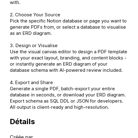
with.
2. Choose Your Source
Pick the specific Notion database or page you want to
generate PDFs from, or select a database to visualise
as an ERD diagram.
3. Design or Visualise
Use the visual canvas editor to design a PDF template
with your exact layout, branding, and content blocks -
or instantly generate an ERD diagram of your
database schema with AI-powered review included.
4. Export and Share
Generate a single PDF, batch-export your entire
database in seconds, or download your ERD diagram.
Export schema as SQL DDL or JSON for developers.
All output is client-ready and high-resolution.
Détails
Créée par