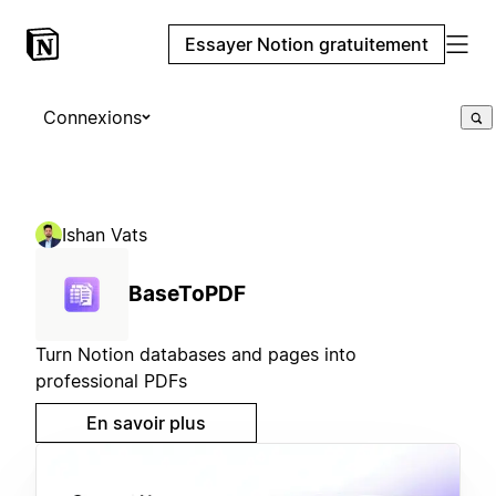
Essayer Notion gratuitement
Connexions
Ishan Vats
BaseToPDF
Turn Notion databases and pages into
professional PDFs
En savoir plus