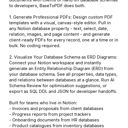
to developers, BaseToPDF does both.
1. Generate Professional PDFs: Design custom PDF
templates with a visual, canvas-style editor. Pull in
any Notion database property - text, select, date,
relation, images, and page content - and generate
client-ready PDFs for every record, one at a time or in
bulk. No coding required.
2. Visualize Your Database Schema as ERD Diagrams:
Connect your Notion workspace and instantly
generate an Entity Relationship Diagram (ERD) from
your database schema. See all properties, data types,
and relations between databases at a glance. Run AI
Schema Review for optimisation suggestions, or
export as SQL DDL and JSON for developer handoffs.
Built for teams who live in Notion:
- Invoices and proposals from client databases
- Progress reports from project trackers
- Onboarding documents from HR databases
- Product catalogues from inventory databases