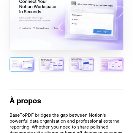
À propos
BaseToPDF bridges the gap between Notion's
powerful data organisation and professional external
reporting. Whether you need to share polished
documents with clients or hand off database schemas