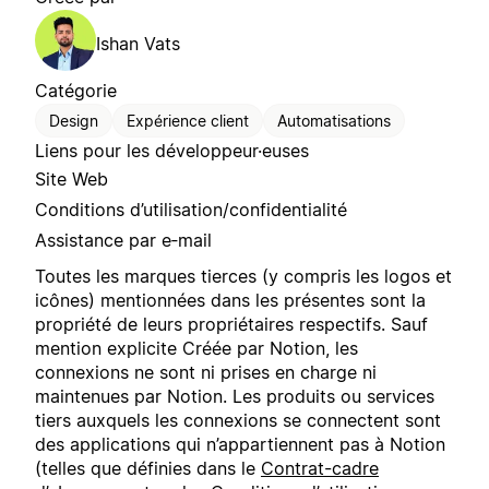
Ishan Vats
Catégorie
Design
Expérience client
Automatisations
Liens pour les développeur·euses
Site Web
Conditions d’utilisation/confidentialité
Assistance par e‑mail
Toutes les marques tierces (y compris les logos et
icônes) mentionnées dans les présentes sont la
propriété de leurs propriétaires respectifs. Sauf
mention explicite Créée par Notion, les
connexions ne sont ni prises en charge ni
maintenues par Notion. Les produits ou services
tiers auxquels les connexions se connectent sont
des applications qui n’appartiennent pas à Notion
(telles que définies dans le
Contrat-cadre