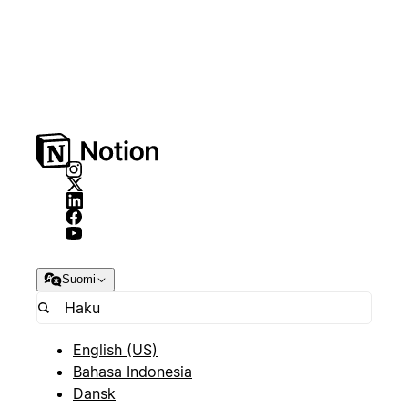
Suomi
English (US)
Bahasa Indonesia
Dansk