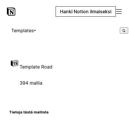
Hanki Notion ilmaiseksi
Templates
Template Road
394 mallia
Tietoja tästä mallista