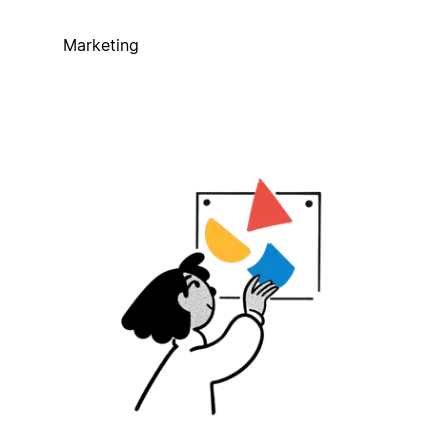
Marketing