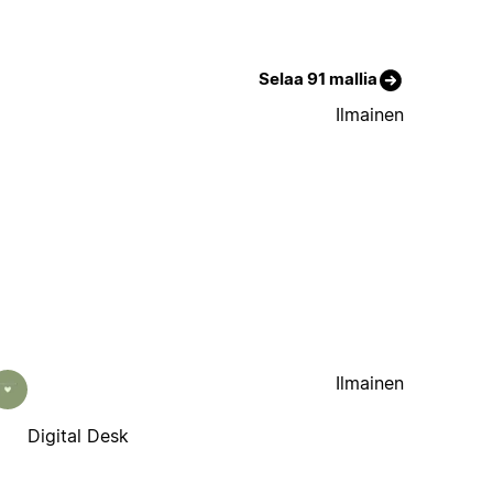
Selaa 91 mallia
Ilmainen
Ilmainen
Digital Desk