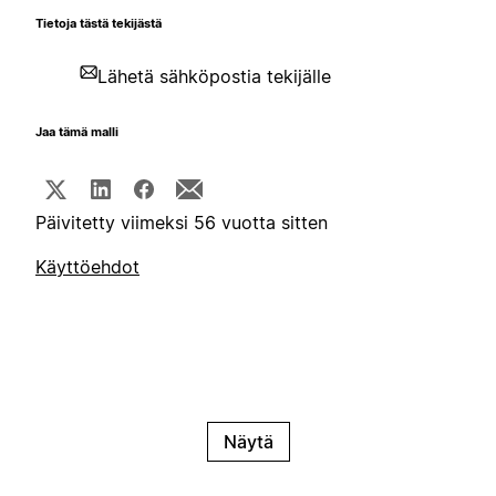
Tietoja tästä tekijästä
Lähetä sähköpostia tekijälle
Jaa tämä malli
Päivitetty viimeksi 56 vuotta sitten
Käyttöehdot
Näytä