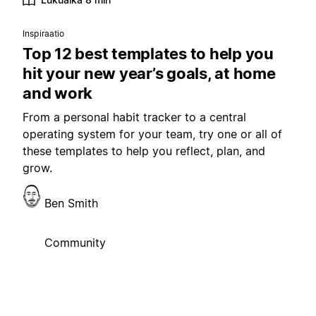
Inspiraatio
Top 12 best templates to help you
hit your new year’s goals, at home
and work
From a personal habit tracker to a central
operating system for your team, try one or all of
these templates to help you reflect, plan, and
grow.
Ben Smith
Community