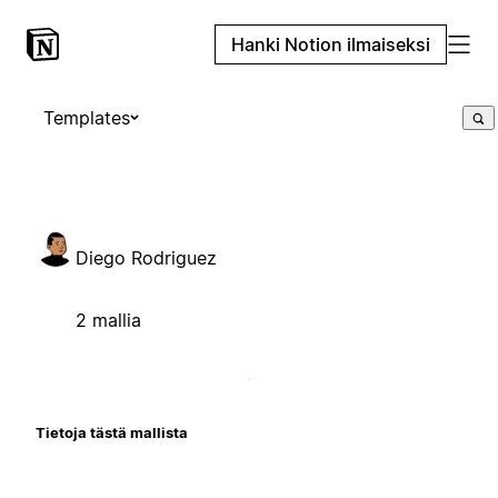
Hanki Notion ilmaiseksi
Templates
Diego Rodriguez
2 mallia
Tietoja tästä mallista