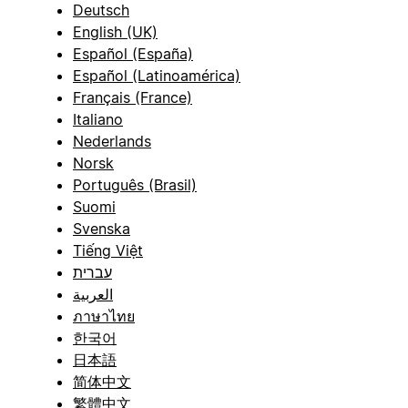
Deutsch
English (UK)
Español (España)
Español (Latinoamérica)
Français (France)
Italiano
Nederlands
Norsk
Português (Brasil)
Suomi
Svenska
Tiếng Việt
עברית
العربية
ภาษาไทย
한국어
日本語
简体中文
繁體中文