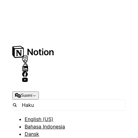
Suomi
English (US)
Bahasa Indonesia
Dansk