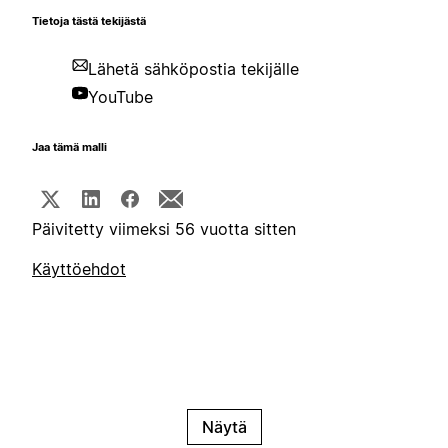
Tietoja tästä tekijästä
Lähetä sähköpostia tekijälle
YouTube
Jaa tämä malli
Päivitetty viimeksi 56 vuotta sitten
Käyttöehdot
Näytä