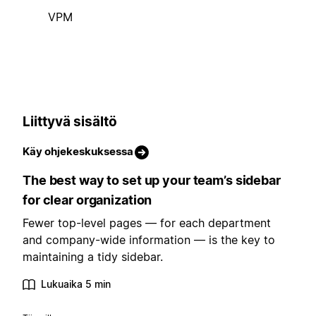
VPM
Liittyvä sisältö
Käy ohjekeskuksessa
The best way to set up your team’s sidebar
for clear organization
Fewer top-level pages — for each department
and company-wide information — is the key to
maintaining a tidy sidebar.
Lukuaika 5 min