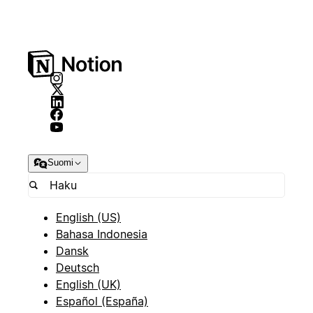
Suomi
English (US)
Bahasa Indonesia
Dansk
Deutsch
English (UK)
Español (España)