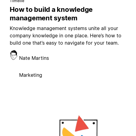
Tiimeille
How to build a knowledge
management system
Knowledge management systems unite all your
company knowledge in one place. Here’s how to
build one that’s easy to navigate for your team.
Nate Martins
Marketing