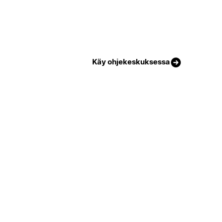
Käy ohjekeskuksessa