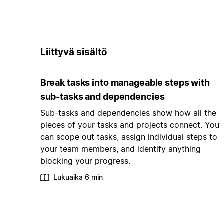
Liittyvä sisältö
Break tasks into manageable steps with
sub-tasks and dependencies
Sub-tasks and dependencies show how all the
pieces of your tasks and projects connect. You
can scope out tasks, assign individual steps to
your team members, and identify anything
blocking your progress.
Lukuaika 6 min