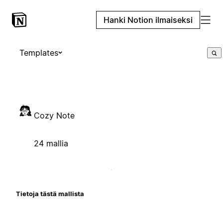
Hanki Notion ilmaiseksi
Templates
Cozy Note
24 mallia
Tietoja tästä mallista