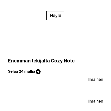
Näytä
Enemmän tekijältä Cozy Note
Selaa 24 mallia
Ilmainen
Ilmainen