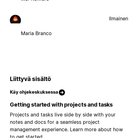
Ilmainen
Maria Branco
Liittyvä sisältö
Käy ohjekeskuksessa
Getting started with projects and tasks
Projects and tasks live side by side with your
notes and docs for a seamless project
management experience. Learn more about how
to get started.