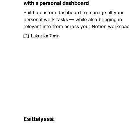
with a personal dashboard
Build a custom dashboard to manage all your
personal work tasks — while also bringing in
relevant info from across your Notion workspac
Lukuaika 7 min
Esittelyssä: