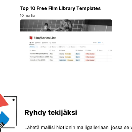
Top 10 Free Film Library Templates
10 mallia
Ryhdy tekijäksi
Lähetä mallisi Notionin malligalleriaan, jossa se 