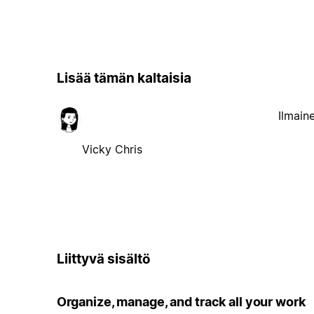
Lisää tämän kaltaisia
Ilmain
Vicky Chris
Liittyvä sisältö
Organize, manage, and track all your work