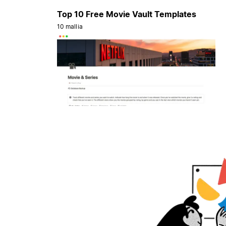
Top 10 Free Movie Vault Templates
10 mallia