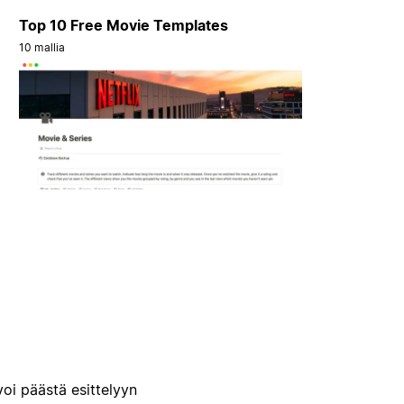
Top 10 Free Movie Templates
10 mallia
voi päästä esittelyyn