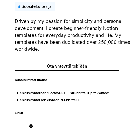
Suositeltu tekijä
Driven by my passion for simplicity and personal
development, I create beginner-friendly Notion
templates for everyday productivity and life. My
templates have been duplicated over 250,000 times
worldwide.
Ota yhteyttä tekijään
Suosituimmat luokat
Henkilökohtainen tuottavuus
Suunnittelu ja tavoitteet
Henkilökohtaisen elämän suunnittelu
Linkit