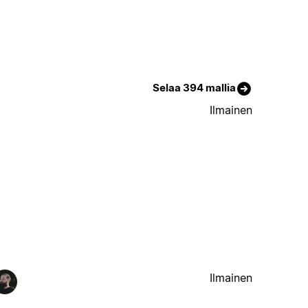
Selaa 394 mallia
Ilmainen
Ilmainen