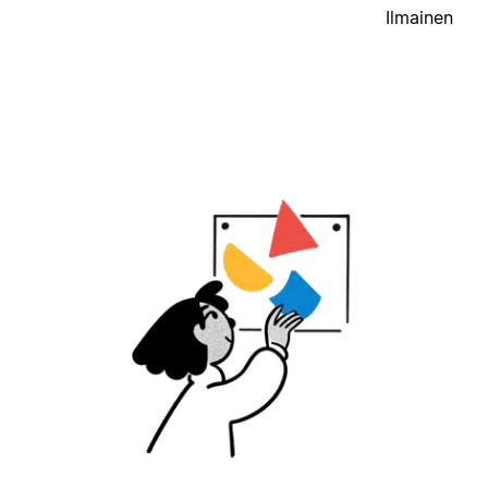
Ilmainen