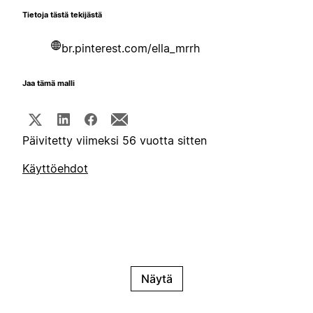
Tietoja tästä tekijästä
br.pinterest.com/ella_mrrh
Jaa tämä malli
Päivitetty viimeksi 56 vuotta sitten
Käyttöehdot
Näytä