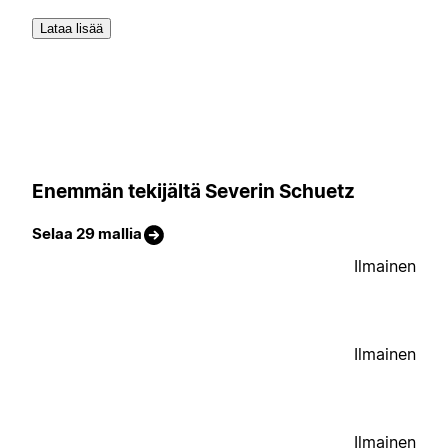
Lataa lisää
Enemmän tekijältä Severin Schuetz
Selaa 29 mallia
Ilmainen
Ilmainen
Ilmainen