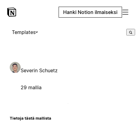
Hanki Notion ilmaiseksi
Templates
Severin Schuetz
29 mallia
Tietoja tästä mallista