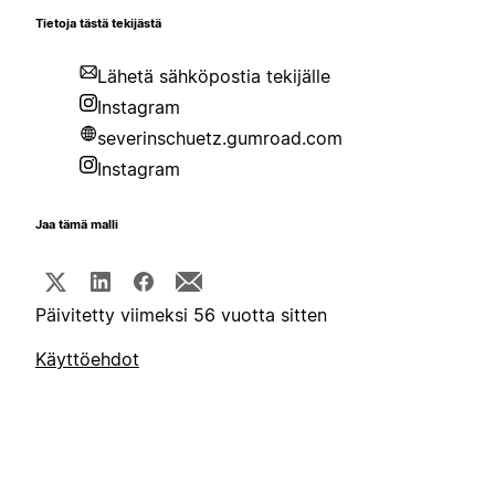
Tietoja tästä tekijästä
Lähetä sähköpostia tekijälle
Instagram
severinschuetz.gumroad.com
Instagram
Jaa tämä malli
Päivitetty viimeksi 56 vuotta sitten
Käyttöehdot