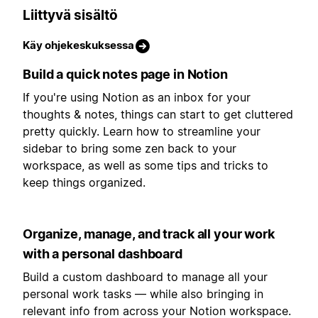
Liittyvä sisältö
Käy ohjekeskuksessa
Build a quick notes page in Notion
If you're using Notion as an inbox for your
thoughts & notes, things can start to get cluttered
pretty quickly. Learn how to streamline your
sidebar to bring some zen back to your
workspace, as well as some tips and tricks to
keep things organized.
Organize, manage, and track all your work
with a personal dashboard
Build a custom dashboard to manage all your
personal work tasks — while also bringing in
relevant info from across your Notion workspace.