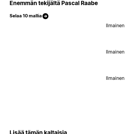
Enemmän tekijältä Pascal Raabe
Selaa 10 mallia
Ilmainen
Ilmainen
Ilmainen
Lisää tämän kaltaisia