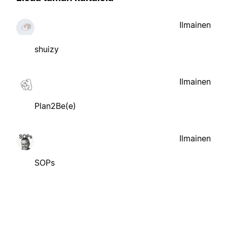
Ilmainen
shuizy
Ilmainen
Plan2Be(e)
Ilmainen
SOPs