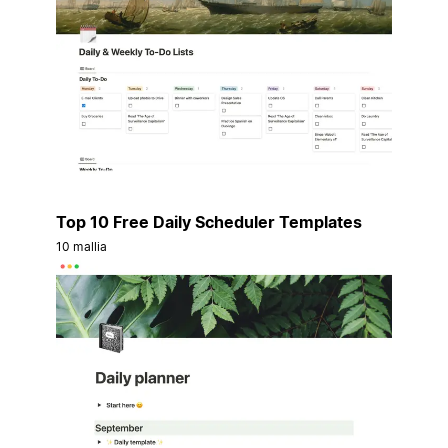
Top 10 Free Daily Scheduler Templates
10 mallia