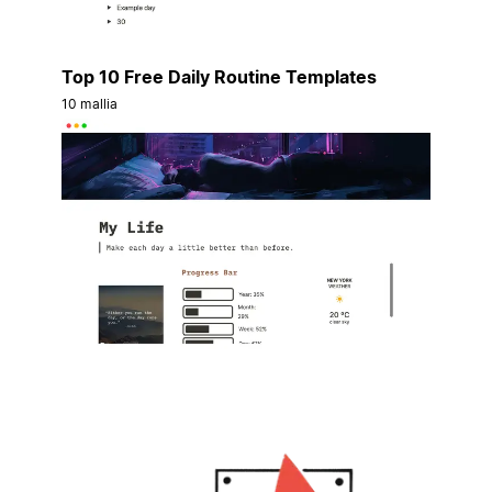
Top 10 Free Daily Routine Templates
10 mallia