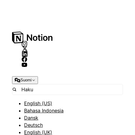
Suomi
English (US)
Bahasa Indonesia
Dansk
Deutsch
English (UK)