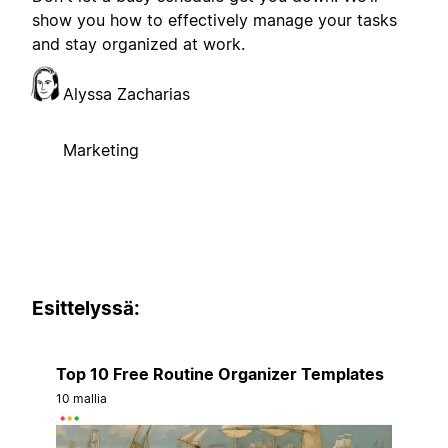
show you how to effectively manage your tasks
and stay organized at work.
Alyssa Zacharias
Marketing
Esittelyssä:
Top 10 Free Routine Organizer Templates
10 mallia