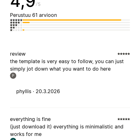
4,9
5
Perustuu 61 arvioon
review
the template is very easy to follow, you can just
simply jot down what you want to do here
P
phyllis ·
20.3.2026
everything is fine
(just download it) everything is minimalistic and
works for me