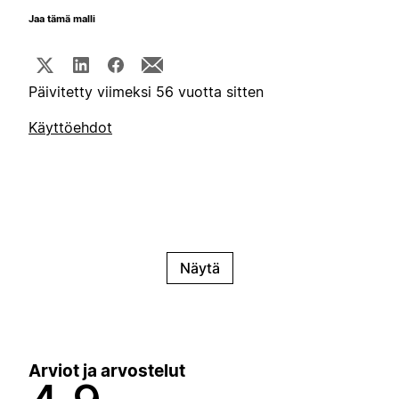
Jaa tämä malli
Päivitetty viimeksi 56 vuotta sitten
Käyttöehdot
Näytä
Arviot ja arvostelut