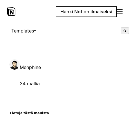
Hanki Notion ilmaiseksi
Templates
Menphine
34 mallia
Tietoja tästä mallista