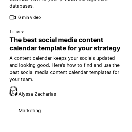
databases.
6 min video
Tiimeille
The best social media content
calendar template for your strategy
A content calendar keeps your socials updated
and looking good. Here’s how to find and use the
best social media content calendar templates for
your team.
Alyssa Zacharias
Marketing