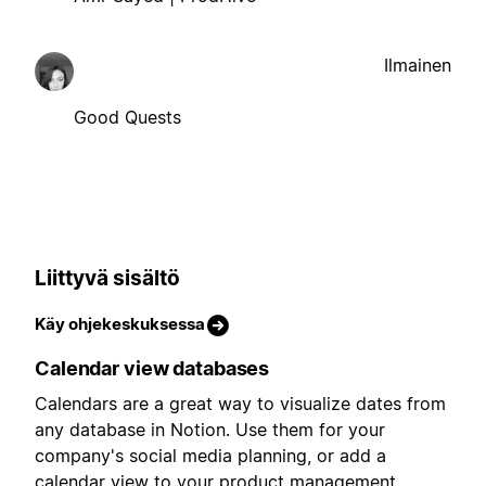
Ilmainen
Good Quests
Liittyvä sisältö
Käy ohjekeskuksessa
Calendar view databases
Calendars are a great way to visualize dates from
any database in Notion. Use them for your
company's social media planning, or add a
calendar view to your product management