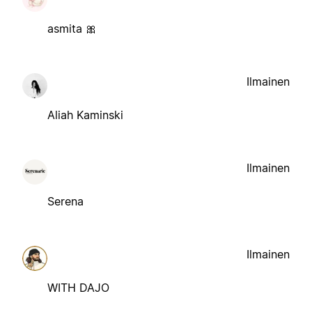
asmita 🎀
Ilmainen
Aliah Kaminski
Ilmainen
Serena
Ilmainen
WITH DAJO