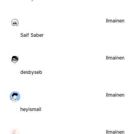
Ilmainen
Saif Saber
Ilmainen
desbyseb
Ilmainen
heyismail
Ilmainen