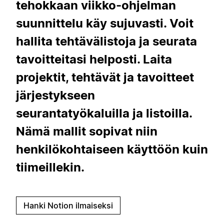
tehokkaan viikko-ohjelman
suunnittelu käy sujuvasti. Voit
hallita tehtävälistoja ja seurata
tavoitteitasi helposti. Laita
projektit, tehtävät ja tavoitteet
järjestykseen
seurantatyökaluilla ja listoilla.
Nämä mallit sopivat niin
henkilökohtaiseen käyttöön kuin
tiimeillekin.
Hanki Notion ilmaiseksi