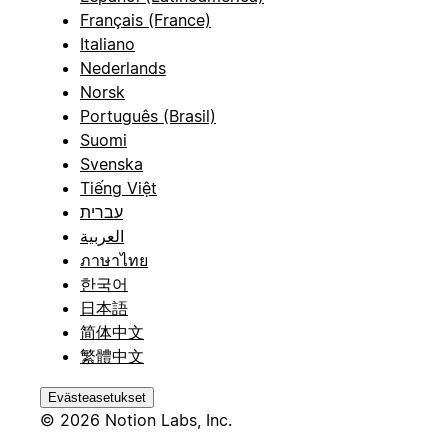
Français (France)
Italiano
Nederlands
Norsk
Português (Brasil)
Suomi
Svenska
Tiếng Việt
עברית
العربية
ภาษาไทย
한국어
日本語
简体中文
繁體中文
Evästeasetukset
© 2026 Notion Labs, Inc.