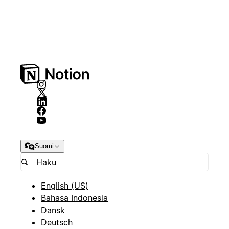
Suomi
English (US)
Bahasa Indonesia
Dansk
Deutsch