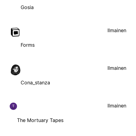
Gosia
Ilmainen
Forms
Ilmainen
Cona_stanza
Ilmainen
T
The Mortuary Tapes