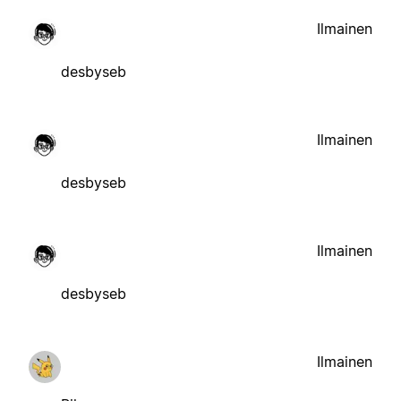
Ilmainen
desbyseb
Ilmainen
desbyseb
Ilmainen
desbyseb
Ilmainen