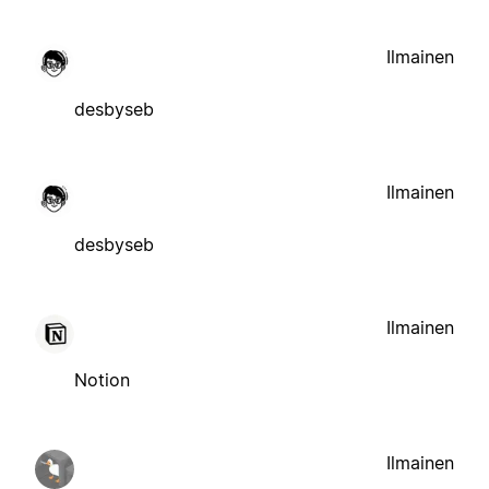
Ilmainen
desbyseb
Ilmainen
desbyseb
Ilmainen
Notion
Ilmainen