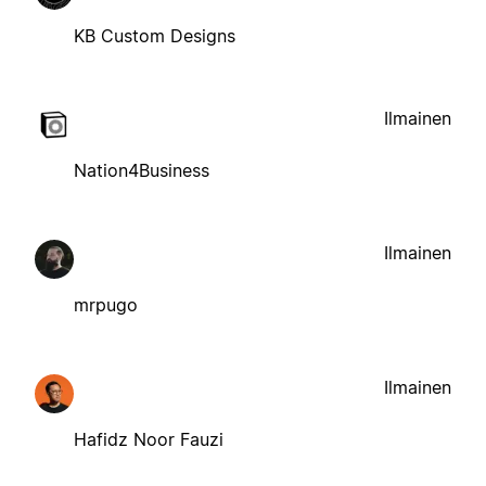
KB Custom Designs
Ilmainen
Nation4Business
Ilmainen
mrpugo
Ilmainen
Hafidz Noor Fauzi