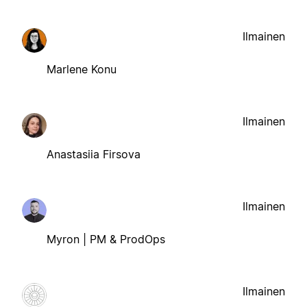
Ilmainen
Marlene Konu
Ilmainen
Anastasiia Firsova
Ilmainen
Myron | PM & ProdOps
Ilmainen