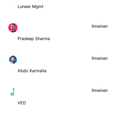
Luneer Mgmt
Ilmainen
Pradeep Sharma
Ilmainen
Abdo Karmalla
Ilmainen
VED