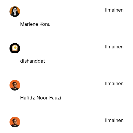
Ilmainen
Marlene Konu
Ilmainen
dishanddat
Ilmainen
Hafidz Noor Fauzi
Ilmainen