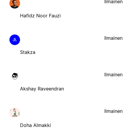
Ilmainen
Hafidz Noor Fauzi
Ilmainen
Stakza
Ilmainen
Akshay Raveendran
Ilmainen
Doha Almakki