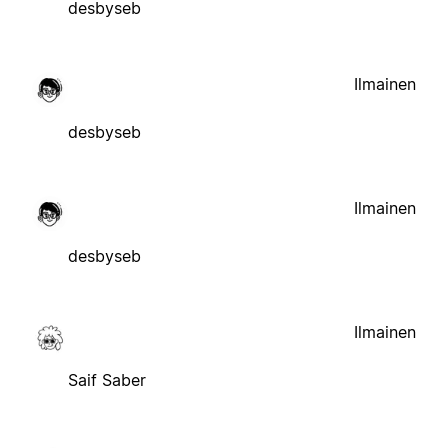
desbyseb
Ilmainen
desbyseb
Ilmainen
desbyseb
Ilmainen
Saif Saber