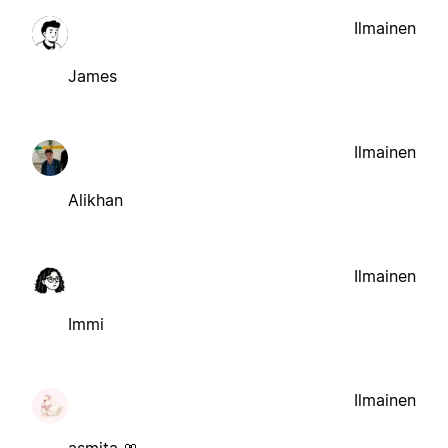
Ilmainen
James
Ilmainen
Alikhan
Ilmainen
Immi
Ilmainen