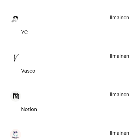
Ilmainen
YC
Ilmainen
Vasco
Ilmainen
Notion
Ilmainen