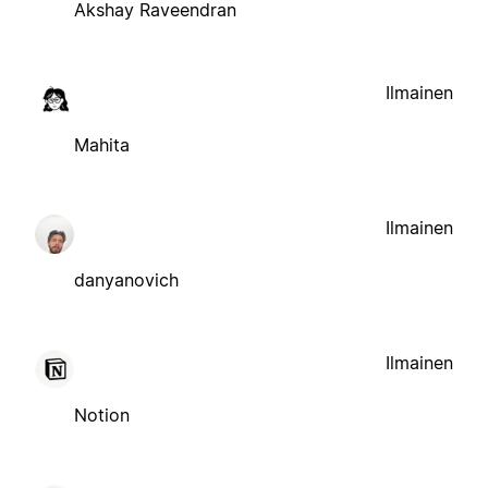
Akshay Raveendran
Ilmainen
Mahita
Ilmainen
danyanovich
Ilmainen
Notion