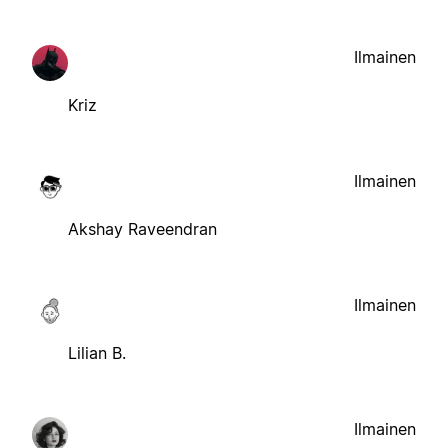
Ilmainen
Kriz
Ilmainen
Akshay Raveendran
Ilmainen
Lilian B.
Ilmainen