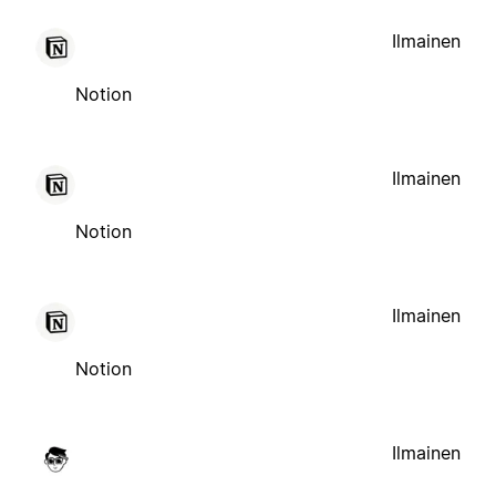
Ilmainen
Notion
Ilmainen
Notion
Ilmainen
Notion
Ilmainen