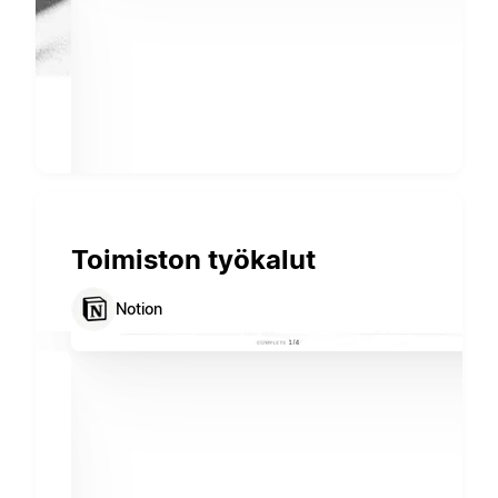
Toimiston työkalut
Notion