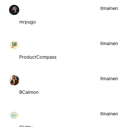
Ilmainen
mrpugo
Ilmainen
ProductCompass
Ilmainen
BCalmon
Ilmainen