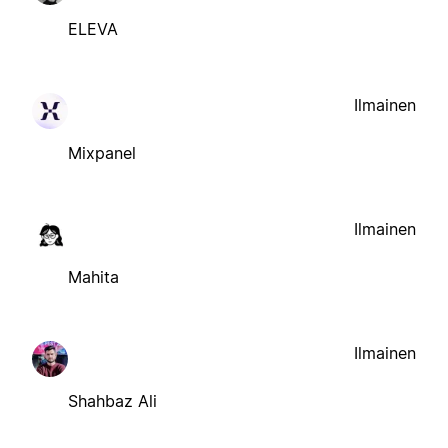
ELEVA
Ilmainen
Mixpanel
Ilmainen
Mahita
Ilmainen
Shahbaz Ali