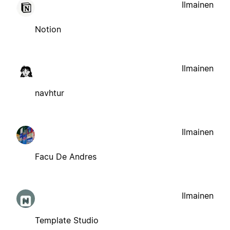
Ilmainen
Notion
Ilmainen
navhtur
Ilmainen
Facu De Andres
Ilmainen
Template Studio