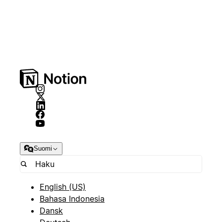
Suomi
English (US)
Bahasa Indonesia
Dansk