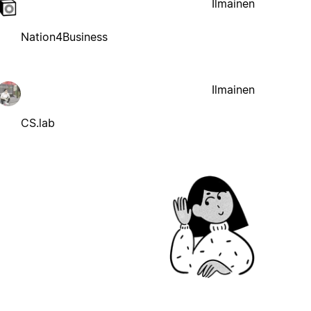
Ilmainen
Nation4Business
Ilmainen
CS.lab