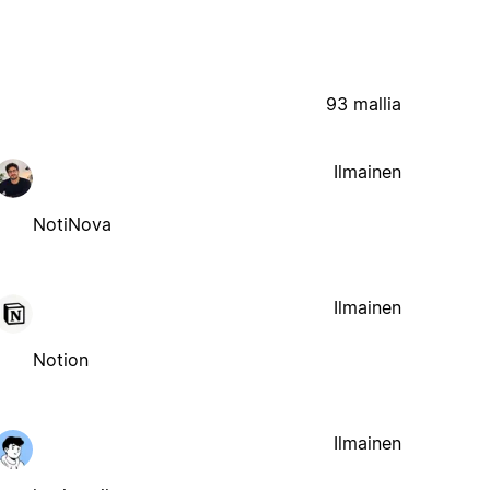
93 mallia
Ilmainen
NotiNova
Ilmainen
Notion
Ilmainen