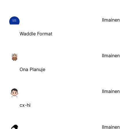
Ilmainen
Waddle Format
Ilmainen
Ona Planuje
Ilmainen
cx-hi
Ilmainen