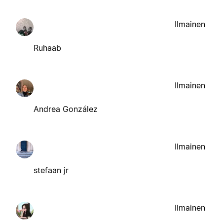
Ilmainen
Ruhaab
Ilmainen
Andrea González
Ilmainen
stefaan jr
Ilmainen