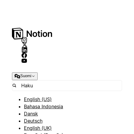
Suomi
English (US)
Bahasa Indonesia
Dansk
Deutsch
English (UK)