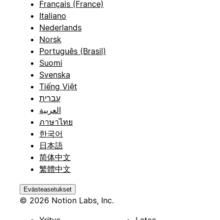
Français (France)
Italiano
Nederlands
Norsk
Português (Brasil)
Suomi
Svenska
Tiếng Việt
עברית
العربية
ภาษาไทย
한국어
日本語
简体中文
繁體中文
Evästeasetukset
© 2026 Notion Labs, Inc.
Yritys
Lataa