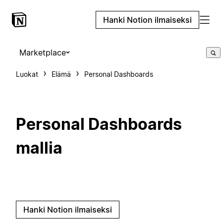
Hanki Notion ilmaiseksi
Marketplace
Luokat
Elämä
Personal Dashboards
Personal Dashboards
mallia
Hanki Notion ilmaiseksi