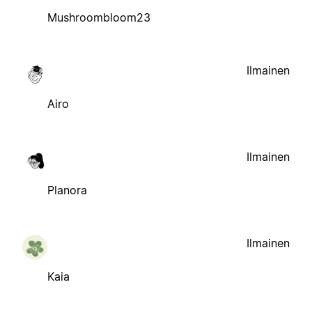
Mushroombloom23
Ilmainen
Airo
Ilmainen
Planora
Ilmainen
Kaia