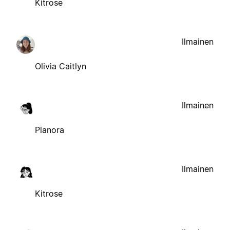
Kitrose
Ilmainen
Olivia Caitlyn
Ilmainen
Planora
Ilmainen
Kitrose