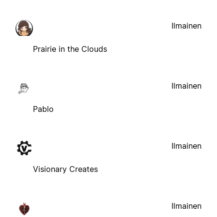
Ilmainen
Prairie in the Clouds
Ilmainen
Pablo
Ilmainen
Visionary Creates
Ilmainen