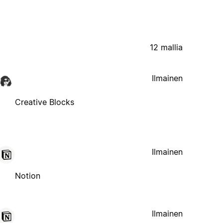
12 mallia
Ilmainen
Creative Blocks
Ilmainen
Notion
Ilmainen