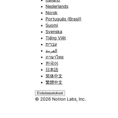
Nederlands
Norsk
Português (Brasil)
Suomi
Svenska
Tiếng Việt
עברית
العربية
ภาษาไทย
한국어
日本語
简体中文
繁體中文
Evästeasetukset
© 2026 Notion Labs, Inc.