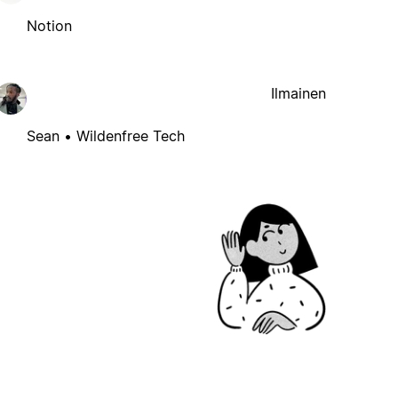
Notion
Ilmainen
Sean • Wildenfree Tech