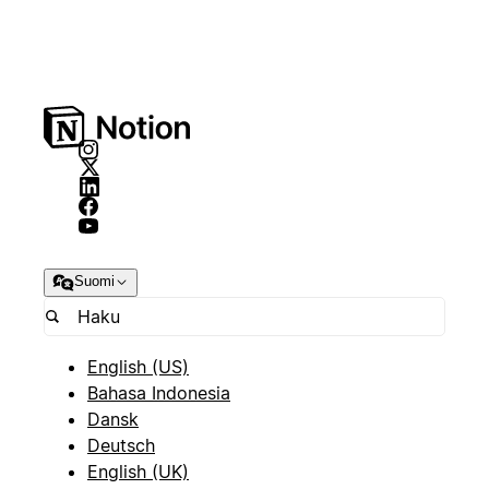
Suomi
English (US)
Bahasa Indonesia
Dansk
Deutsch
English (UK)