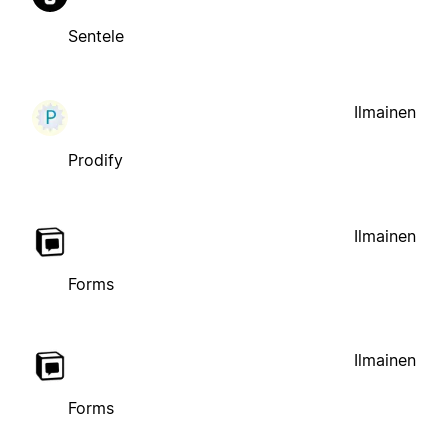
Sentele
Ilmainen
Prodify
Ilmainen
Forms
Ilmainen
Forms