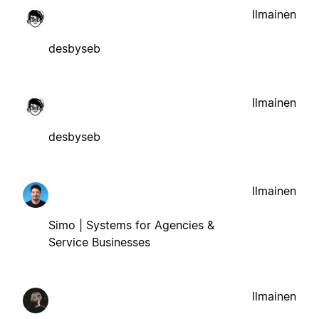
Ilmainen
desbyseb
Ilmainen
desbyseb
Ilmainen
Simo | Systems for Agencies &
Service Businesses
Ilmainen