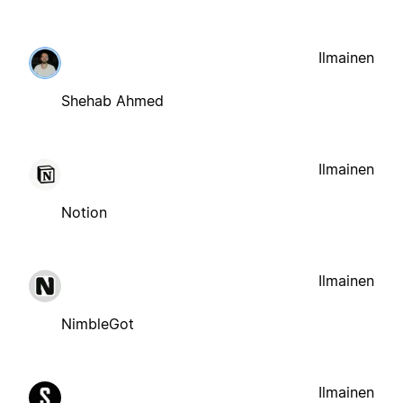
Ilmainen
Shehab Ahmed
Ilmainen
Notion
Ilmainen
NimbleGot
Ilmainen