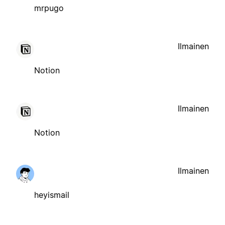
mrpugo
Ilmainen
Notion
Ilmainen
Notion
Ilmainen
heyismail