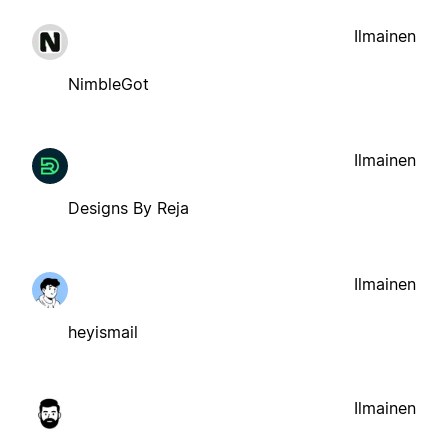
Ilmainen
NimbleGot
Ilmainen
Designs By Reja
Ilmainen
heyismail
Ilmainen