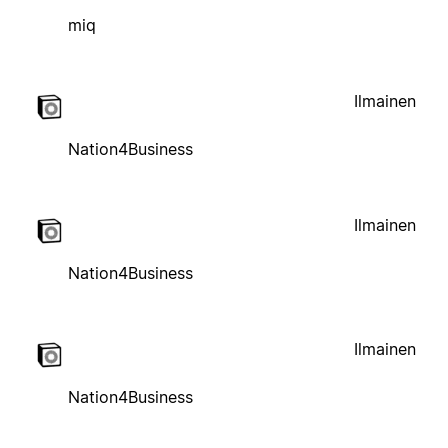
miq
Ilmainen
Nation4Business
Ilmainen
Nation4Business
Ilmainen
Nation4Business