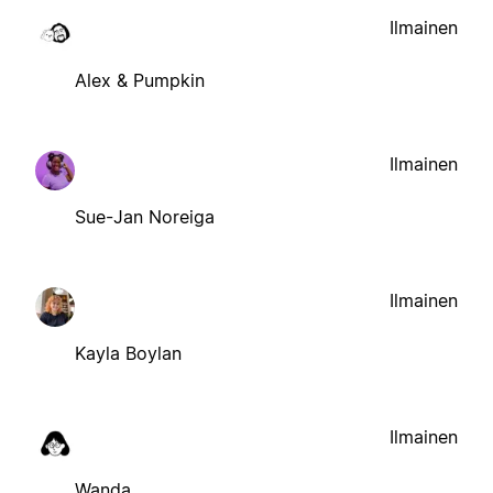
Ilmainen
Alex & Pumpkin
Ilmainen
Sue-Jan Noreiga
Ilmainen
Kayla Boylan
Ilmainen
Wanda