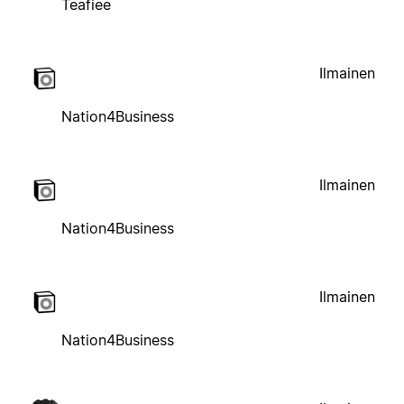
Teafiee
Ilmainen
Nation4Business
Ilmainen
Nation4Business
Ilmainen
Nation4Business