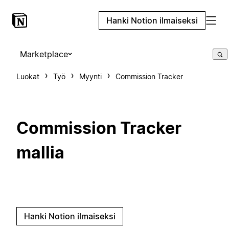
Hanki Notion ilmaiseksi
Marketplace
Luokat
Työ
Myynti
Commission Tracker
Commission Tracker
mallia
Hanki Notion ilmaiseksi