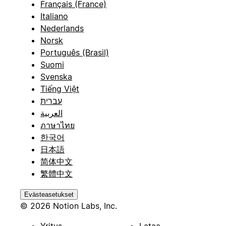
Français (France)
Italiano
Nederlands
Norsk
Português (Brasil)
Suomi
Svenska
Tiếng Việt
עברית
العربية
ภาษาไทย
한국어
日本語
简体中文
繁體中文
Evästeasetukset
© 2026 Notion Labs, Inc.
Yritys
Lataa