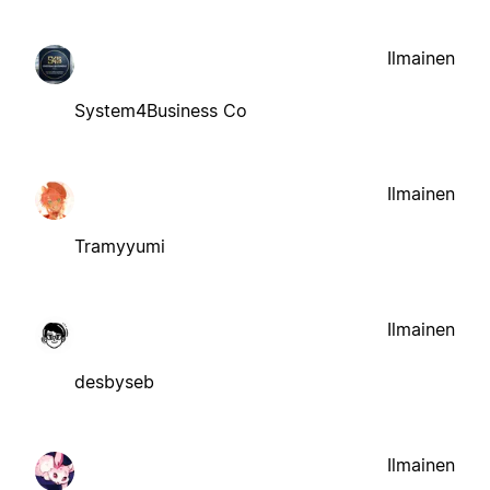
Ilmainen
System4Business Co
Ilmainen
Tramyyumi
Ilmainen
desbyseb
Ilmainen