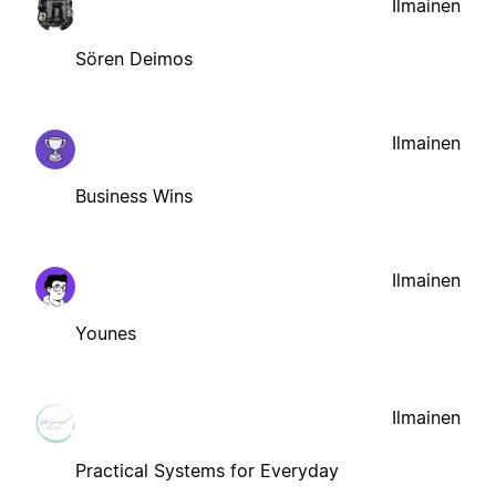
Ilmainen
Sören Deimos
Ilmainen
Business Wins
Ilmainen
Younes
Ilmainen
Practical Systems for Everyday