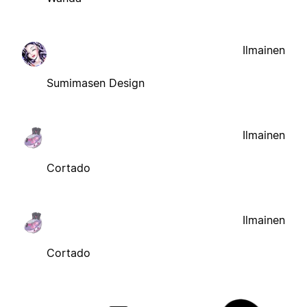
Ilmainen
Sumimasen Design
Ilmainen
Cortado
Ilmainen
Cortado