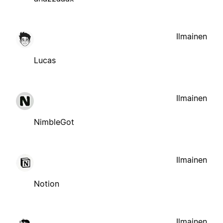
Ilmainen
Lucas
Ilmainen
NimbleGot
Ilmainen
Notion
Ilmainen