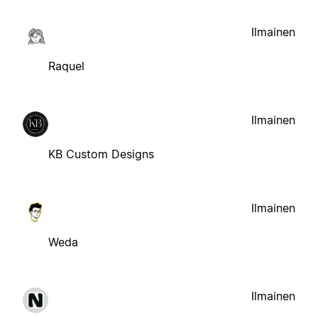
Ilmainen
Raquel
Ilmainen
KB Custom Designs
Ilmainen
Weda
Ilmainen