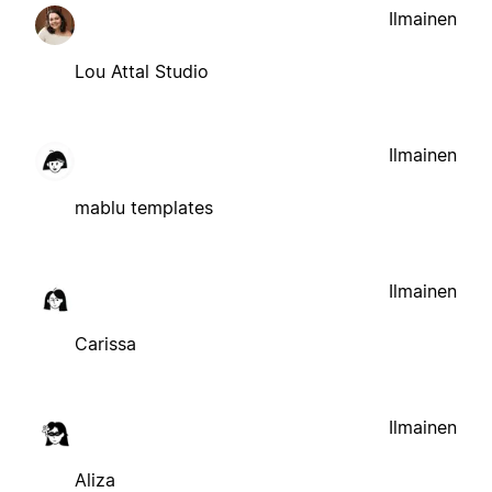
Ilmainen
Lou Attal Studio
Ilmainen
mablu templates
Ilmainen
Carissa
Ilmainen
Aliza