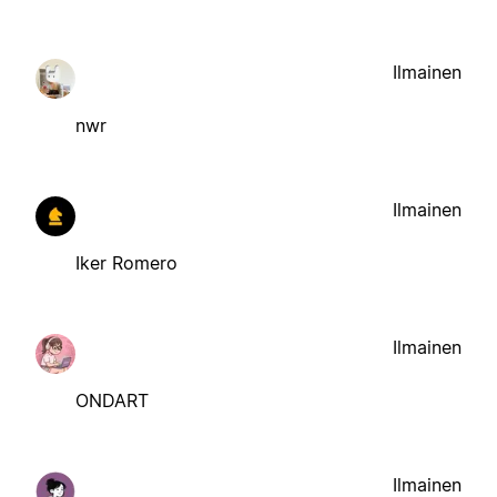
Ilmainen
nwr
Ilmainen
Iker Romero
Ilmainen
ONDART
Ilmainen