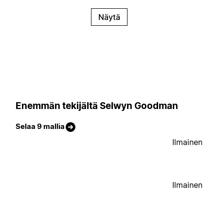
Näytä
Enemmän tekijältä Selwyn Goodman
Selaa 9 mallia
Ilmainen
Ilmainen