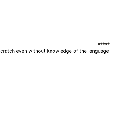
 scratch even without knowledge of the language