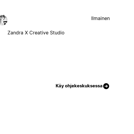
Ilmainen
Zandra X Creative Studio
Käy ohjekeskuksessa