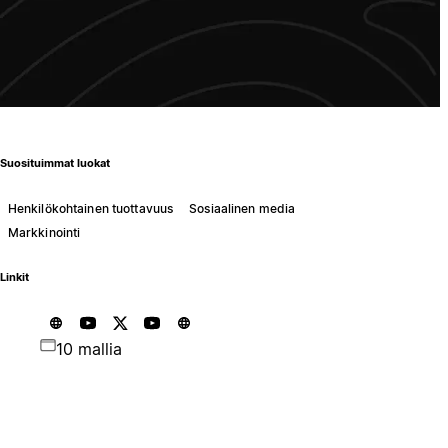
Suosituimmat luokat
Henkilökohtainen tuottavuus
Sosiaalinen media
Markkinointi
Linkit
10 mallia