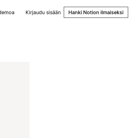
demoa
Kirjaudu sisään
Hanki Notion ilmaiseksi