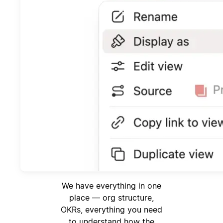
We have everything in one
place — org structure,
OKRs, everything you need
to understand how the