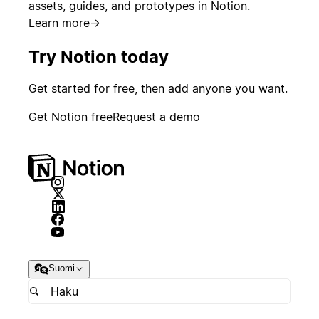
assets, guides, and prototypes in Notion.
Learn more
→
Try Notion today
Get started for free, then add anyone you want.
Get Notion free
Request a demo
Suomi