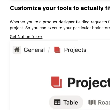
Customize your tools to actually f
Whether you're a product designer fielding requests 
project. So you can execute your particular brainsto
Get Notion free
→