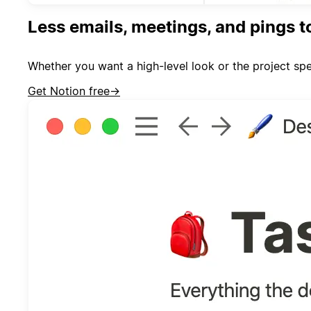
Less emails, meetings, and pings t
Whether you want a high-level look or the project spe
Get Notion free
→