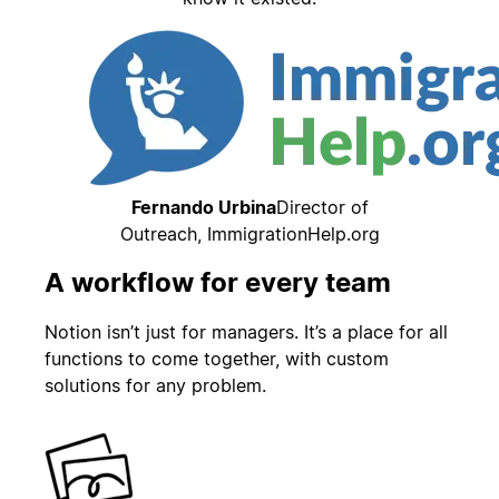
Fernando Urbina
Director of
Outreach, ImmigrationHelp.org
A workflow for every team
Notion isn’t just for managers. It’s a place for all
functions to come together, with custom
solutions for any problem.