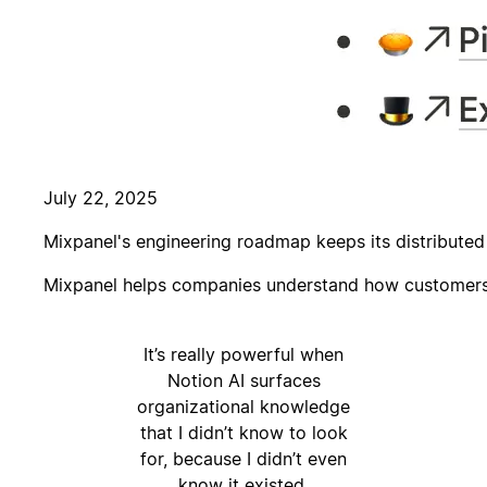
July 22, 2025
Mixpanel's engineering roadmap keeps its distribute
Mixpanel helps companies understand how customers a
It’s really powerful when
Notion AI surfaces
organizational knowledge
that I didn’t know to look
for, because I didn’t even
know it existed.