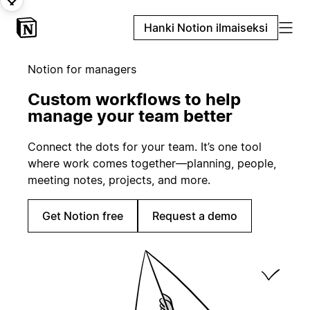
Hanki Notion ilmaiseksi
Notion for managers
Custom workflows to help
manage your team better
Connect the dots for your team. It’s one tool
where work comes together—planning, people,
meeting notes, projects, and more.
Get Notion free
Request a demo