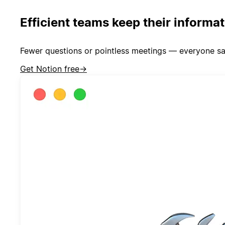
Efficient teams keep their informa
Fewer questions or pointless meetings — everyone sa
Get Notion free
→