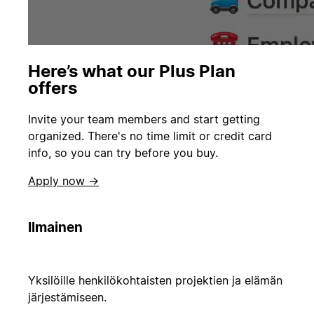
Here’s what our Plus Plan
offers
Invite your team members and start getting
organized. There's no time limit or credit card
info, so you can try before you buy.
Apply now →
Ilmainen
Yksilöille henkilökohtaisten projektien ja elämän
järjestämiseen.