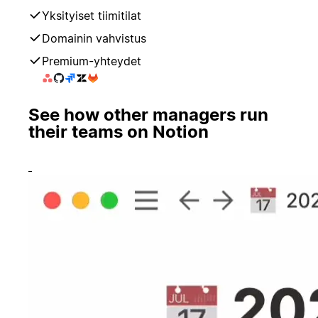
Yksityiset tiimitilat
Domainin vahvistus
Premium-yhteydet
See how other managers run
their teams on Notion