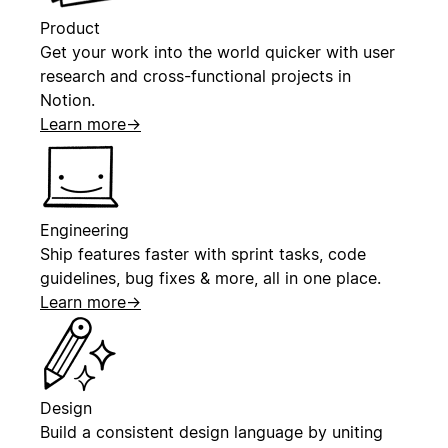
Product
Get your work into the world quicker with user
research and cross-functional projects in
Notion.
Learn more
→
Engineering
Ship features faster with sprint tasks, code
guidelines, bug fixes & more, all in one place.
Learn more
→
Design
Build a consistent design language by uniting