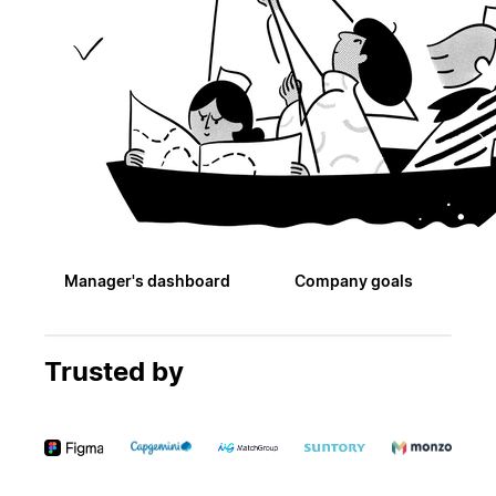
Manager's dashboard
Company goals
Trusted by