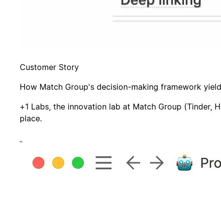
Customer Story
How Match Group's decision-making framework yields
+1 Labs, the innovation lab at Match Group (Tinder, H
place.