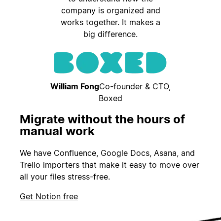
company is organized and
works together. It makes a
big difference.
William Fong
Co-founder & CTO,
Boxed
Migrate without the hours of
manual work
We have Confluence, Google Docs, Asana, and
Trello importers that make it easy to move over
all your files stress-free.
Get Notion free