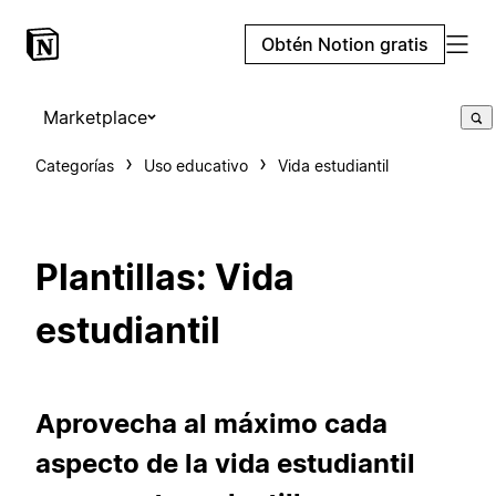
Obtén Notion gratis
Marketplace
Categorías
Uso educativo
Vida estudiantil
Plantillas: Vida
estudiantil
Aprovecha al máximo cada
aspecto de la vida estudiantil