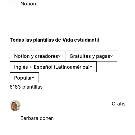
Notion
Todas las plantillas de Vida estudiantil
Notion y creadores
Gratuitas y pagas
Inglés + Español (Latinoamérica)
Popular
6183 plantillas
Gratis
Bárbara cohen