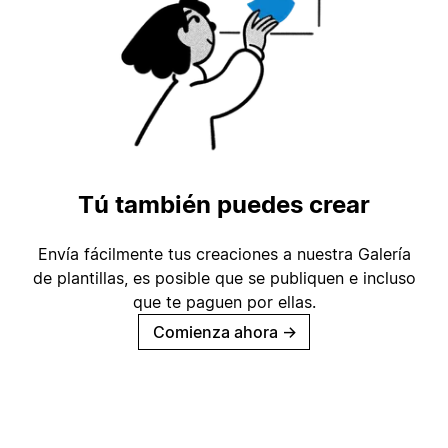
Tú también puedes crear
Envía fácilmente tus creaciones a nuestra Galería
de plantillas, es posible que se publiquen e incluso
que te paguen por ellas.
Comienza ahora
→