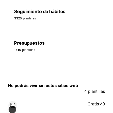
Seguimiento de hábitos
3320 plantillas
Presupuestos
1410 plantillas
No podrás vivir sin estos sitios web
4 plantillas
Gratis
0