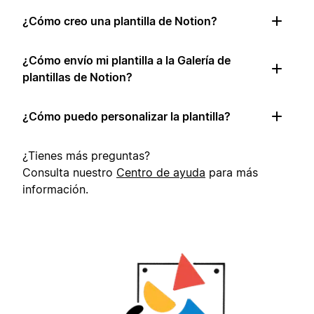
¿Cómo creo una plantilla de Notion?
¿Cómo envío mi plantilla a la Galería de
plantillas de Notion?
¿Cómo puedo personalizar la plantilla?
¿Tienes más preguntas?
Consulta nuestro
Centro de ayuda
para más
información.