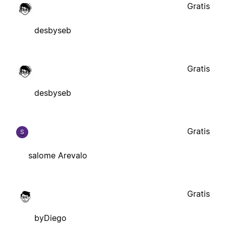
Gratis
desbyseb
Gratis
desbyseb
Gratis
S
salome Arevalo
Gratis
byDiego