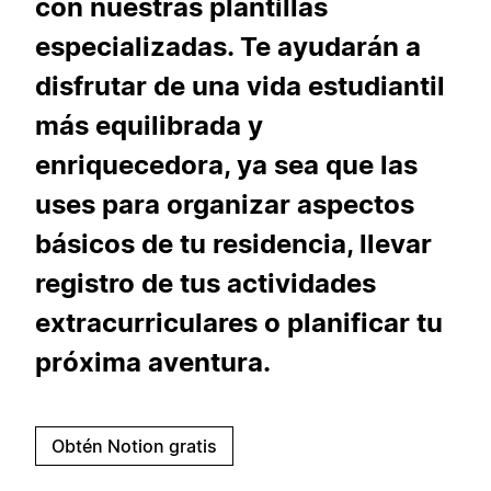
con nuestras plantillas
especializadas. Te ayudarán a
disfrutar de una vida estudiantil
más equilibrada y
enriquecedora, ya sea que las
uses para organizar aspectos
básicos de tu residencia, llevar
registro de tus actividades
extracurriculares o planificar tu
próxima aventura.
Obtén Notion gratis