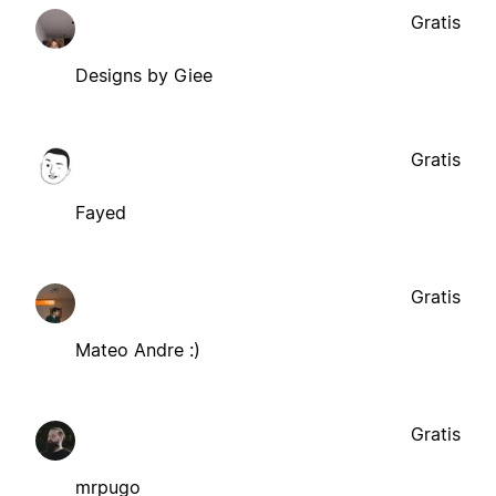
Gratis
Designs by Giee
Gratis
Fayed
Gratis
Mateo Andre :)
Gratis
mrpugo