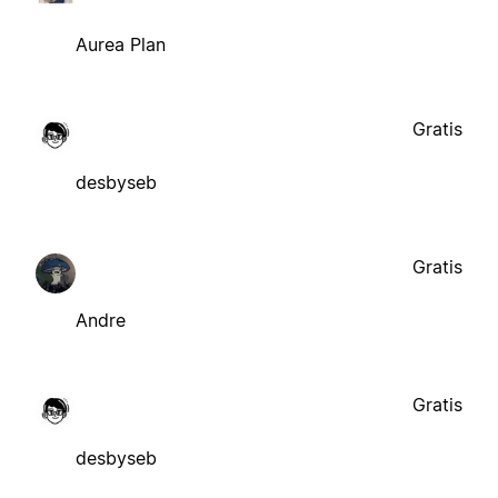
Aurea Plan
Gratis
desbyseb
Gratis
Andre
Gratis
desbyseb