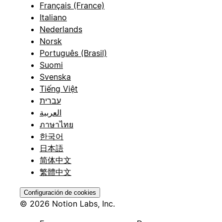
Français (France)
Italiano
Nederlands
Norsk
Português (Brasil)
Suomi
Svenska
Tiếng Việt
עברית
العربية
ภาษาไทย
한국어
日本語
简体中文
繁體中文
Configuración de cookies
© 2026 Notion Labs, Inc.