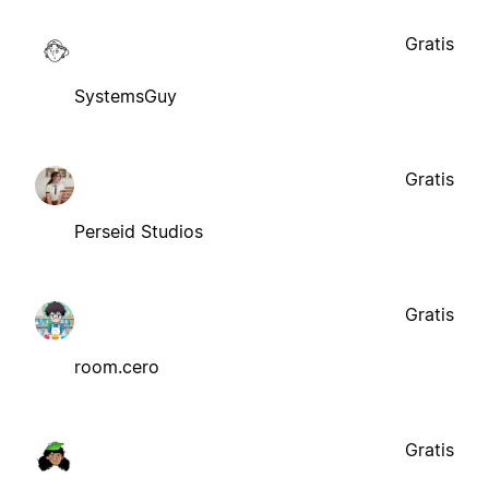
Gratis
SystemsGuy
Gratis
Perseid Studios
Gratis
room.cero
Gratis