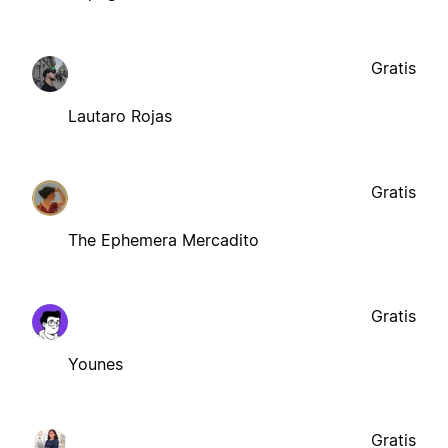
Gratis
Lautaro Rojas
Gratis
The Ephemera Mercadito
Gratis
Younes
Gratis