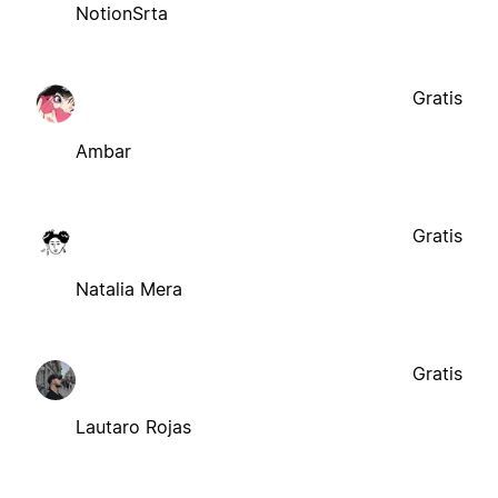
NotionSrta
Gratis
Ambar
Gratis
Natalia Mera
Gratis
Lautaro Rojas