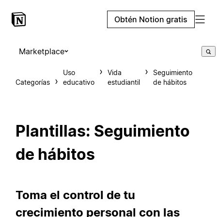
Obtén Notion gratis
Marketplace
Uso
Vida
Seguimiento
Categorías
educativo
estudiantil
de hábitos
Plantillas: Seguimiento
de hábitos
Toma el control de tu
crecimiento personal con las