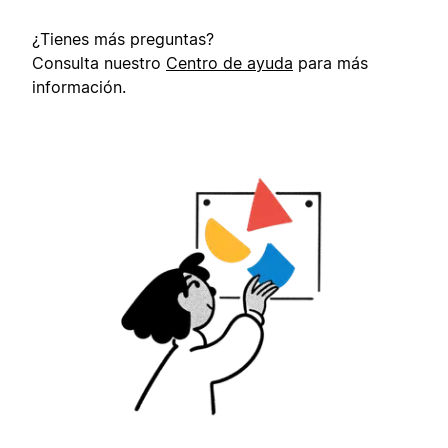
¿Tienes más preguntas?
Consulta nuestro
Centro de ayuda
para más
información.