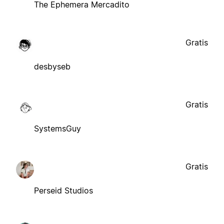
The Ephemera Mercadito
Gratis
desbyseb
Gratis
SystemsGuy
Gratis
Perseid Studios