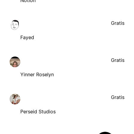
Notion
Gratis
Fayed
Gratis
Yinner Roselyn
Gratis
Perseid Studios