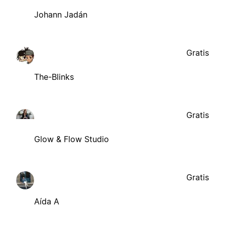
Johann Jadán
Gratis
The-Blinks
Gratis
Glow & Flow Studio
Gratis
Aída A