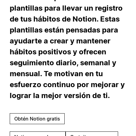
plantillas para llevar un registro
de tus hábitos de Notion. Estas
plantillas están pensadas para
ayudarte a crear y mantener
hábitos positivos y ofrecen
seguimiento diario, semanal y
mensual. Te motivan en tu
esfuerzo continuo por mejorar y
lograr la mejor versión de ti.
Obtén Notion gratis