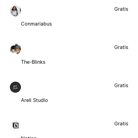
Gratis
Conmariabus
Gratis
The-Blinks
Gratis
Areli Studio
Gratis