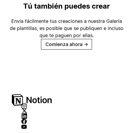
Tú también puedes crear
Envía fácilmente tus creaciones a nuestra Galería
de plantillas, es posible que se publiquen e incluso
que te paguen por ellas.
Comienza ahora
→