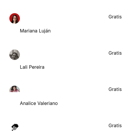
Gratis
Mariana Luján
Gratis
Lali Pereira
Gratis
Analice Valeriano
Gratis