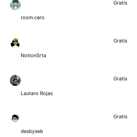
Gratis
room.cero
Gratis
NotionSrta
Gratis
Lautaro Rojas
Gratis
desbyseb