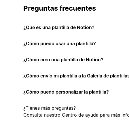
Preguntas frecuentes
¿Qué es una plantilla de Notion?
¿Cómo puedo usar una plantilla?
¿Cómo creo una plantilla de Notion?
¿Cómo envío mi plantilla a la Galería de plantill
¿Cómo puedo personalizar la plantilla?
¿Tienes más preguntas?
Consulta nuestro
Centro de ayuda
para más inf