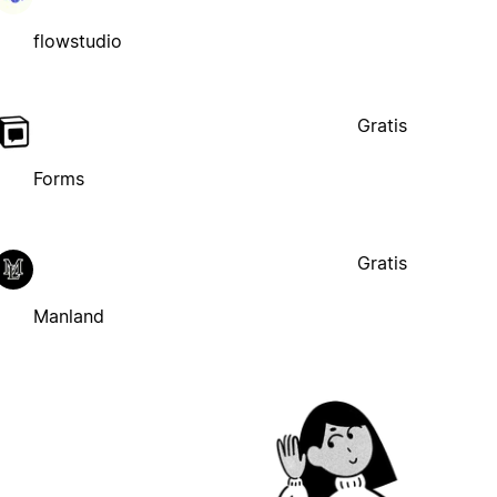
flowstudio
Gratis
Forms
Gratis
Manland