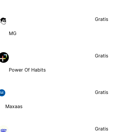
Gratis
MG
Gratis
Power Of Habits
Gratis
M
Maxaas
Gratis