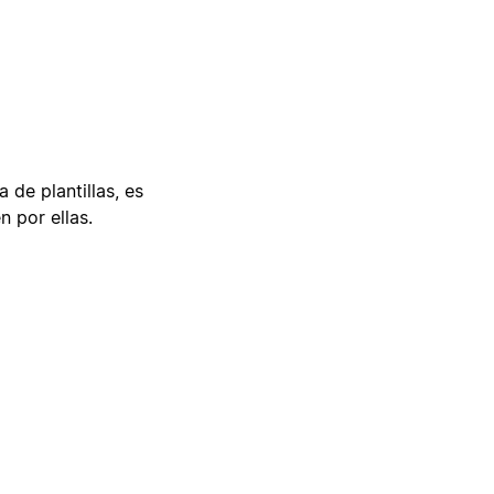
 de plantillas, es
n por ellas.