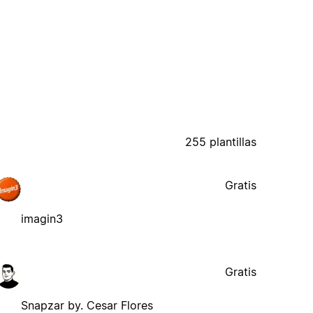
255 plantillas
Gratis
imagin3
Gratis
Snapzar by. Cesar Flores