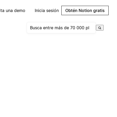
cita una demo
Inicia sesión
Obtén Notion gratis