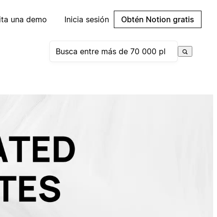
cita una demo
Inicia sesión
Obtén Notion gratis