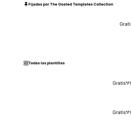
Fijadas por The Goated Templates Collection
Grati
Todas las plantillas
Gratis
Gratis