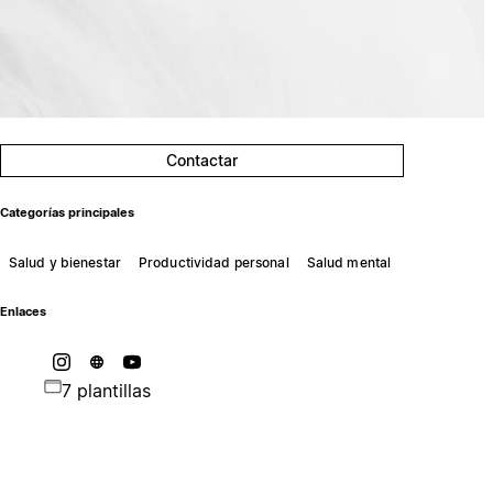
Contactar
Categorías principales
Salud y bienestar
Productividad personal
Salud mental
Enlaces
7 plantillas