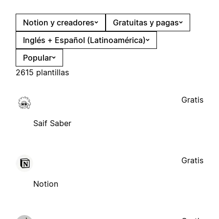
Notion y creadores
Gratuitas y pagas
Inglés + Español (Latinoamérica)
Popular
2615 plantillas
Gratis
Saif Saber
Gratis
Notion