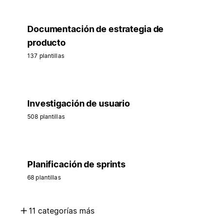
Documentación de estrategia de
producto
137 plantillas
Investigación de usuario
508 plantillas
Planificación de sprints
68 plantillas
11 categorías más