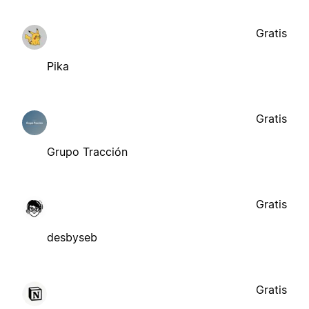
Gratis
Pika
Gratis
Grupo Tracción
Gratis
desbyseb
Gratis