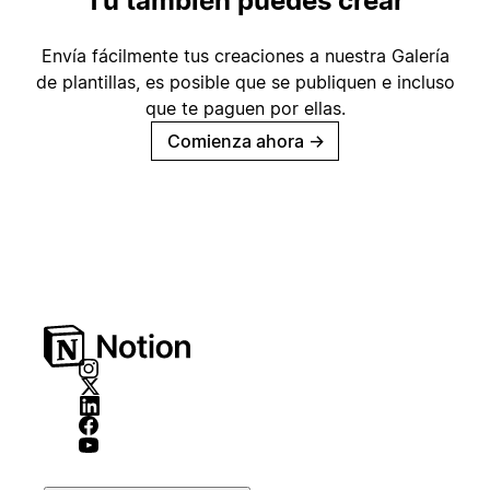
Tú también puedes crear
Envía fácilmente tus creaciones a nuestra Galería
de plantillas, es posible que se publiquen e incluso
que te paguen por ellas.
Comienza ahora
→