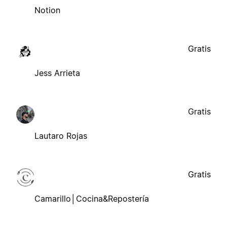
Notion
Gratis
Jess Arrieta
Gratis
Lautaro Rojas
Gratis
Camarillo│Cocina&Repostería