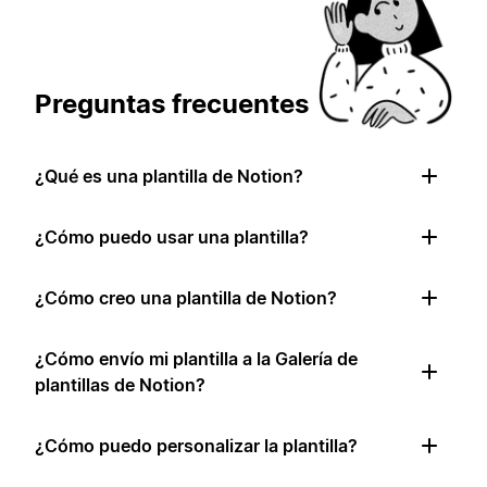
Preguntas frecuentes
¿Qué es una plantilla de Notion?
¿Cómo puedo usar una plantilla?
¿Cómo creo una plantilla de Notion?
¿Cómo envío mi plantilla a la Galería de
plantillas de Notion?
¿Cómo puedo personalizar la plantilla?