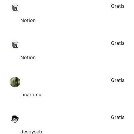
Gratis
Notion
Gratis
Notion
Gratis
Licaromu
Gratis
desbyseb