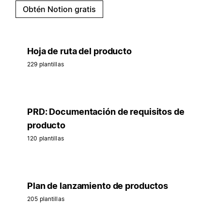
Obtén Notion gratis
Hoja de ruta del producto
229 plantillas
PRD: Documentación de requisitos de
producto
120 plantillas
Plan de lanzamiento de productos
205 plantillas