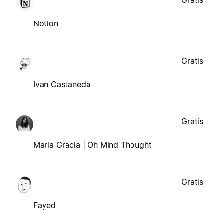
Gratis
Notion
Gratis
Ivan Castaneda
Gratis
Maria Gracia | Oh Mind Thought
Gratis
Fayed