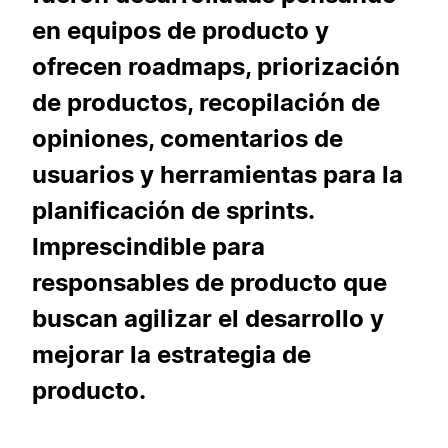
en equipos de producto y
ofrecen roadmaps, priorización
de productos, recopilación de
opiniones, comentarios de
usuarios y herramientas para la
planificación de sprints.
Imprescindible para
responsables de producto que
buscan agilizar el desarrollo y
mejorar la estrategia de
producto.