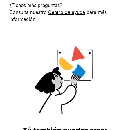
¿Tienes más preguntas?
Consulta nuestro
Centro de ayuda
para más
información.