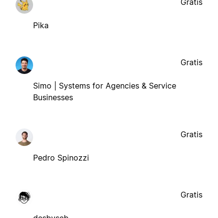
Gratis
Pika
Gratis
Simo | Systems for Agencies & Service
Businesses
Gratis
Pedro Spinozzi
Gratis