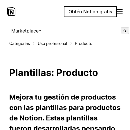
Obtén Notion gratis
Marketplace
Categorías
Uso profesional
Producto
Plantillas: Producto
Mejora tu gestión de productos
con las plantillas para productos
de Notion. Estas plantillas
fueron desarrolladas pensando