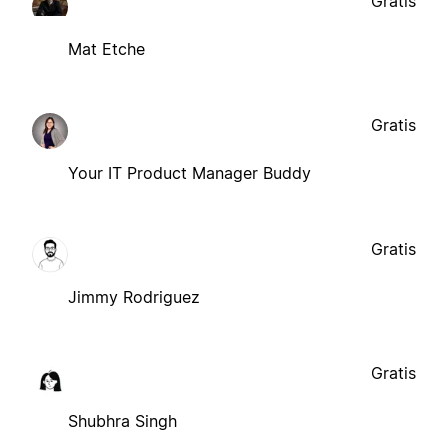
Gratis
Mat Etche
Gratis
Your IT Product Manager Buddy
Gratis
Jimmy Rodriguez
Gratis
Shubhra Singh