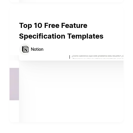
Top 10 Free Feature
Specification Templates
Notion