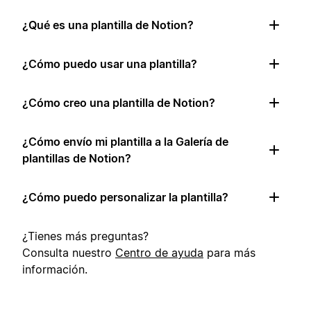
¿Qué es una plantilla de Notion?
¿Cómo puedo usar una plantilla?
¿Cómo creo una plantilla de Notion?
¿Cómo envío mi plantilla a la Galería de
plantillas de Notion?
¿Cómo puedo personalizar la plantilla?
¿Tienes más preguntas?
Consulta nuestro
Centro de ayuda
para más
información.