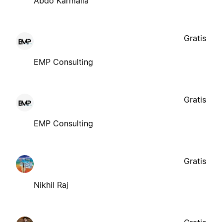
Abdo Karmalla
Gratis
EMP Consulting
Gratis
EMP Consulting
Gratis
Nikhil Raj