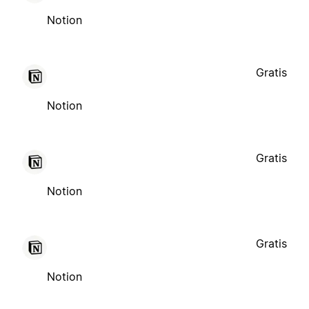
Notion
Gratis
Notion
Gratis
Notion
Gratis
Notion