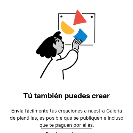
Tú también puedes crear
Envía fácilmente tus creaciones a nuestra Galería
de plantillas, es posible que se publiquen e incluso
que te paguen por ellas.