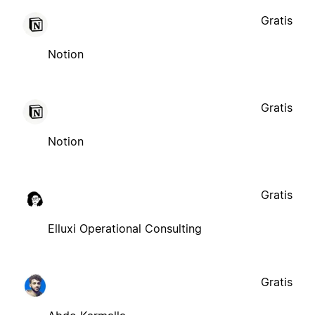
Gratis
Notion
Gratis
Notion
Gratis
Elluxi Operational Consulting
Gratis