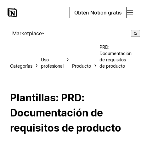
Obtén Notion gratis
Marketplace
PRD:
Documentación
Uso
de requisitos
Categorías
profesional
Producto
de producto
Plantillas: PRD:
Documentación de
requisitos de producto