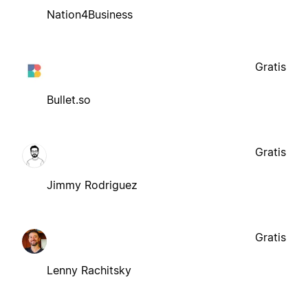
Nation4Business
Gratis
Bullet.so
Gratis
Jimmy Rodriguez
Gratis
Lenny Rachitsky