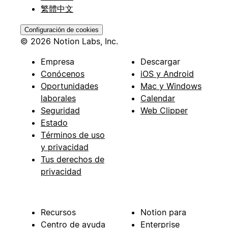
繁體中文
Configuración de cookies
© 2026 Notion Labs, Inc.
Empresa
Descargar
Conócenos
iOS y Android
Oportunidades
Mac y Windows
laborales
Calendar
Seguridad
Web Clipper
Estado
Términos de uso
y privacidad
Tus derechos de
privacidad
Recursos
Notion para
Centro de ayuda
Enterprise