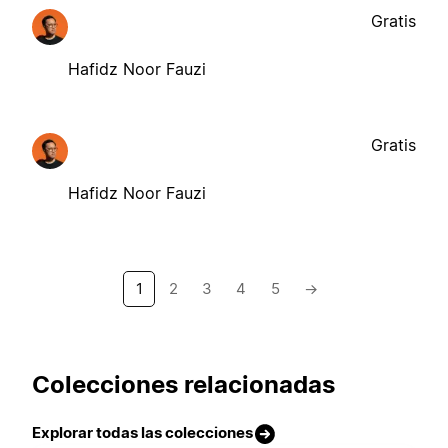
Gratis
Hafidz Noor Fauzi
Gratis
Hafidz Noor Fauzi
1
2
3
4
5
→
Colecciones relacionadas
Explorar todas las colecciones