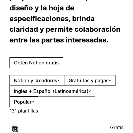
diseño y la hoja de
especificaciones, brinda
claridad y permite colaboración
entre las partes interesadas.
Obtén Notion gratis
Notion y creadores
Gratuitas y pagas
Inglés + Español (Latinoamérica)
Popular
131 plantillas
Gratis