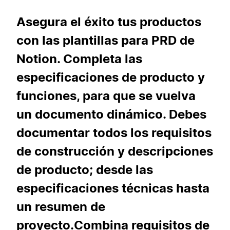
Asegura el éxito tus productos
con las plantillas para PRD de
Notion. Completa las
especificaciones de producto y
funciones, para que se vuelva
un documento dinámico. Debes
documentar todos los requisitos
de construcción y descripciones
de producto; desde las
especificaciones técnicas hasta
un resumen de
proyecto.Combina requisitos de