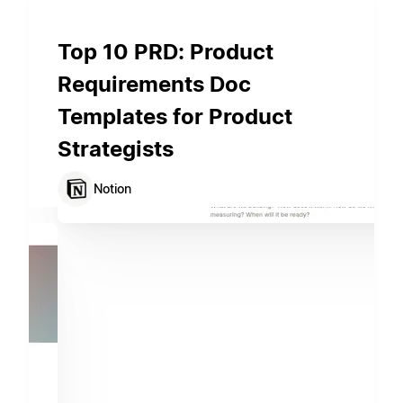
Top 10 PRD: Product
Requirements Doc
Templates for Product
Strategists
Notion