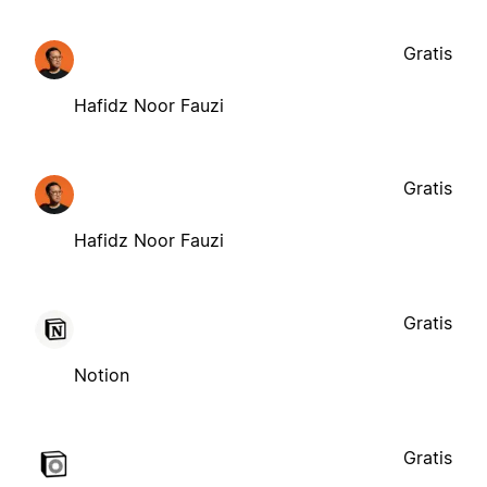
Gratis
Hafidz Noor Fauzi
Gratis
Hafidz Noor Fauzi
Gratis
Notion
Gratis