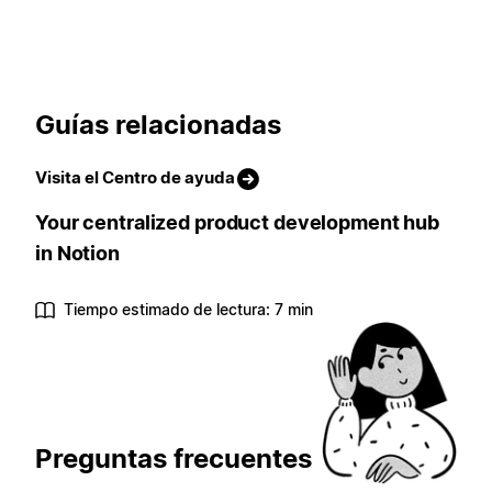
Guías relacionadas
Visita el Centro de ayuda
Your centralized product development hub
in Notion
Tiempo estimado de lectura: 7 min
Preguntas frecuentes